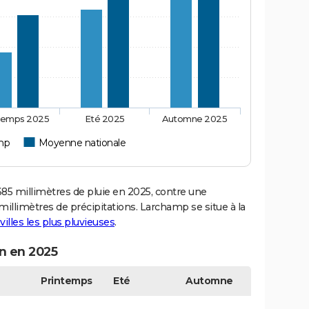
temps 2025
Eté 2025
Automne 2025
mp
Moyenne nationale
 millimètres de pluie en 2025, contre une
illimètres de précipitations. Larchamp se situe à la
villes les plus pluvieuses
.
n en 2025
Printemps
Eté
Automne