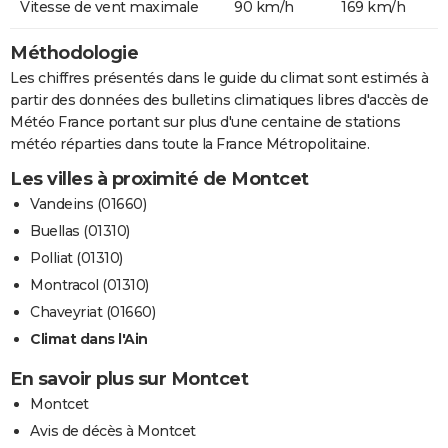
Vitesse de vent maximale
90 km/h
169 km/h
Méthodologie
Les chiffres présentés dans le guide du climat sont estimés à
partir des données des bulletins climatiques libres d'accès de
Météo France portant sur plus d'une centaine de stations
météo réparties dans toute la France Métropolitaine.
Les villes à proximité de Montcet
Vandeins (01660)
Buellas (01310)
Polliat (01310)
Montracol (01310)
Chaveyriat (01660)
Climat dans l'Ain
En savoir plus sur Montcet
Montcet
Avis de décès à Montcet