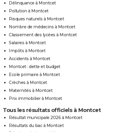
Délinquance à Montcet
Pollution à Montcet
Risques naturels à Montcet
Nombre de médecins à Montcet
Classement des lycées à Montcet
Salaires à Montcet
Impôts à Montcet
Accidents à Montcet
Montcet : dette et budget
Ecole primaire à Montcet
Crèches à Montcet
Maternités à Montcet
Prix immobilier à Montcet
Tous les résultats officiels à Montcet
Résultat municipale 2026 à Montcet
Résultats du bac à Montcet