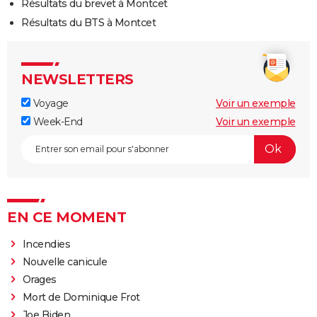
Résultats du brevet à Montcet
Résultats du BTS à Montcet
NEWSLETTERS
Voyage
Voir un exemple
Week-End
Voir un exemple
EN CE MOMENT
Incendies
Nouvelle canicule
Orages
Mort de Dominique Frot
Joe Biden