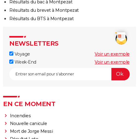
Résultats du bac à Montpezat
Résultats du brevet à Montpezat
Résultats du BTS à Montpezat
NEWSLETTERS
Voyage
Voir un exemple
Week-End
Voir un exemple
EN CE MOMENT
Incendies
Nouvelle canicule
Mort de Jorge Messi
Résultat Loto