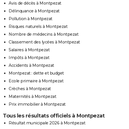
Avis de décès à Montpezat
Délinquance à Montpezat
Pollution à Montpezat
Risques naturels à Montpezat
Nombre de médecins à Montpezat
Classement des lycées à Montpezat
Salaires à Montpezat
Impôts à Montpezat
Accidents à Montpezat
Montpezat : dette et budget
Ecole primaire à Montpezat
Crèches à Montpezat
Maternités à Montpezat
Prix immobilier à Montpezat
Tous les résultats officiels à Montpezat
Résultat municipale 2026 à Montpezat