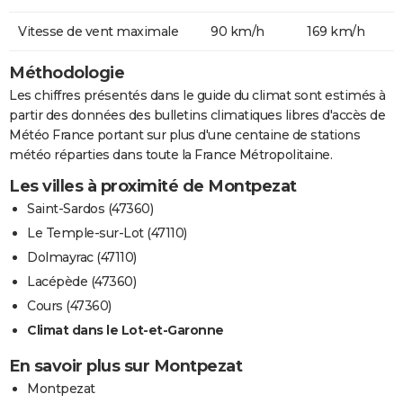
Vitesse de vent maximale
90 km/h
169 km/h
Méthodologie
Les chiffres présentés dans le guide du climat sont estimés à
partir des données des bulletins climatiques libres d'accès de
Météo France portant sur plus d'une centaine de stations
météo réparties dans toute la France Métropolitaine.
Les villes à proximité de Montpezat
Saint-Sardos (47360)
Le Temple-sur-Lot (47110)
Dolmayrac (47110)
Lacépède (47360)
Cours (47360)
Climat dans le Lot-et-Garonne
En savoir plus sur Montpezat
Montpezat