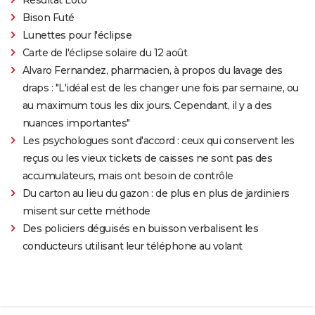
Bison Futé
Lunettes pour l'éclipse
Carte de l'éclipse solaire du 12 août
Alvaro Fernandez, pharmacien, à propos du lavage des
draps : "L'idéal est de les changer une fois par semaine, ou
au maximum tous les dix jours. Cependant, il y a des
nuances importantes"
Les psychologues sont d'accord : ceux qui conservent les
reçus ou les vieux tickets de caisses ne sont pas des
accumulateurs, mais ont besoin de contrôle
Du carton au lieu du gazon : de plus en plus de jardiniers
misent sur cette méthode
Des policiers déguisés en buisson verbalisent les
conducteurs utilisant leur téléphone au volant