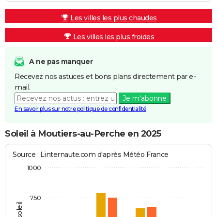
Les villes les plus chaudes
Les villes les plus froides
A ne pas manquer
Recevez nos astuces et bons plans directement par e-
mail.
Je m'abonne
En savoir plus sur notre politique de confidentialité
Soleil à Moutiers-au-Perche en 2025
Source : Linternaute.com d'après Météo France
1000
750