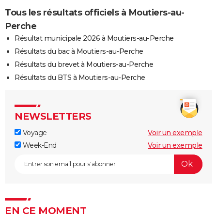
Tous les résultats officiels à Moutiers-au-
Perche
Résultat municipale 2026 à Moutiers-au-Perche
Résultats du bac à Moutiers-au-Perche
Résultats du brevet à Moutiers-au-Perche
Résultats du BTS à Moutiers-au-Perche
NEWSLETTERS
Voyage
Voir un exemple
Week-End
Voir un exemple
EN CE MOMENT