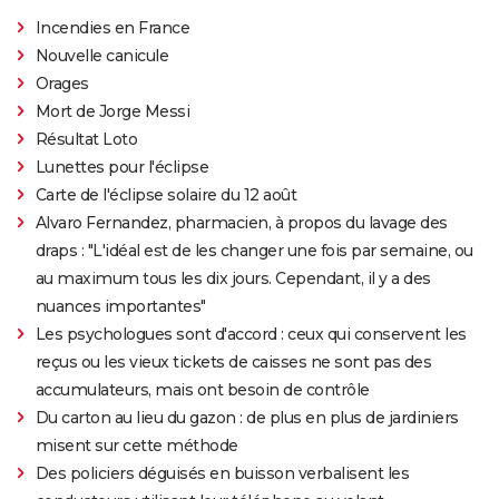
Incendies en France
Nouvelle canicule
Orages
Mort de Jorge Messi
Résultat Loto
Lunettes pour l'éclipse
Carte de l'éclipse solaire du 12 août
Alvaro Fernandez, pharmacien, à propos du lavage des
draps : "L'idéal est de les changer une fois par semaine, ou
au maximum tous les dix jours. Cependant, il y a des
nuances importantes"
Les psychologues sont d'accord : ceux qui conservent les
reçus ou les vieux tickets de caisses ne sont pas des
accumulateurs, mais ont besoin de contrôle
Du carton au lieu du gazon : de plus en plus de jardiniers
misent sur cette méthode
Des policiers déguisés en buisson verbalisent les