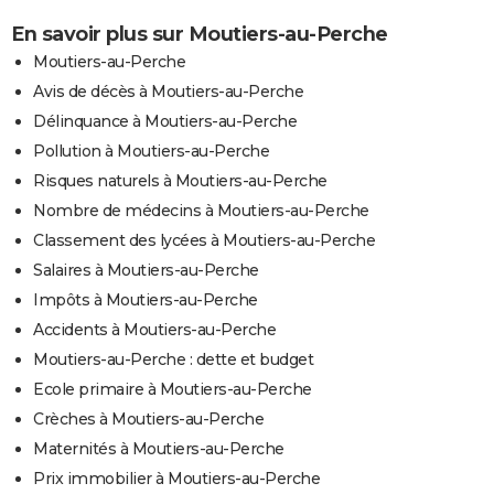
En savoir plus sur Moutiers-au-Perche
Moutiers-au-Perche
Avis de décès à Moutiers-au-Perche
Délinquance à Moutiers-au-Perche
Pollution à Moutiers-au-Perche
Risques naturels à Moutiers-au-Perche
Nombre de médecins à Moutiers-au-Perche
Classement des lycées à Moutiers-au-Perche
Salaires à Moutiers-au-Perche
Impôts à Moutiers-au-Perche
Accidents à Moutiers-au-Perche
Moutiers-au-Perche : dette et budget
Ecole primaire à Moutiers-au-Perche
Crèches à Moutiers-au-Perche
Maternités à Moutiers-au-Perche
Prix immobilier à Moutiers-au-Perche