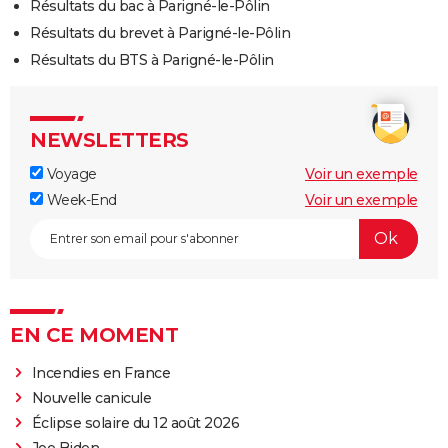
Résultats du bac à Parigné-le-Pôlin
Résultats du brevet à Parigné-le-Pôlin
Résultats du BTS à Parigné-le-Pôlin
NEWSLETTERS
Voyage
Voir un exemple
Week-End
Voir un exemple
EN CE MOMENT
Incendies en France
Nouvelle canicule
Éclipse solaire du 12 août 2026
Joe Biden