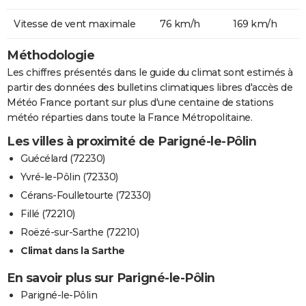
Vitesse de vent maximale
76 km/h
169 km/h
Méthodologie
Les chiffres présentés dans le guide du climat sont estimés à
partir des données des bulletins climatiques libres d'accès de
Météo France portant sur plus d'une centaine de stations
météo réparties dans toute la France Métropolitaine.
Les villes à proximité de Parigné-le-Pôlin
Guécélard (72230)
Yvré-le-Pôlin (72330)
Cérans-Foulletourte (72330)
Fillé (72210)
Roëzé-sur-Sarthe (72210)
Climat dans la Sarthe
En savoir plus sur Parigné-le-Pôlin
Parigné-le-Pôlin