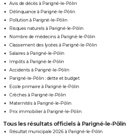
Avis de décès à Parigné-le-Pôlin
Délinquance à Parigné-le-Pôlin
Pollution à Parigné-le-Pôlin
Risques naturels à Parigné-le-Pôlin
Nombre de médecins à Parigné-le-Pôlin
Classement des lycées à Parigné-le-Pôlin
Salaires à Parigné-le-Pôlin
Impôts à Parigné-le-Pôlin
Accidents à Parigné-le-Pôlin
Parigné-le-Pôlin : dette et budget
Ecole primaire à Parigné-le-Pôlin
Crèches à Parigné-le-Pôlin
Maternités à Parigné-le-Pôlin
Prix immobilier à Parigné-le-Pôlin
Tous les résultats officiels à Parigné-le-Pôlin
Résultat municipale 2026 à Parigné-le-Pôlin