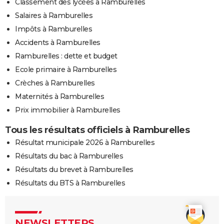
Classement des lycées à Ramburelles
Salaires à Ramburelles
Impôts à Ramburelles
Accidents à Ramburelles
Ramburelles : dette et budget
Ecole primaire à Ramburelles
Crèches à Ramburelles
Maternités à Ramburelles
Prix immobilier à Ramburelles
Tous les résultats officiels à Ramburelles
Résultat municipale 2026 à Ramburelles
Résultats du bac à Ramburelles
Résultats du brevet à Ramburelles
Résultats du BTS à Ramburelles
NEWSLETTERS