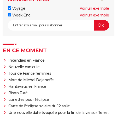
Voyage
Voir un exemple
Week-End
Voir un exemple
EN CE MOMENT
Incendies en France
Nouvelle canicule
Tour de France femmes
Mort de Michel Dejeneffe
Hantavirus en France
Bison Futé
Lunettes pour l'éclipse
Carte de l'éclipse solaire du 12 août
Une nouvelle date évoquée pour la fin de la vie sur Terre :