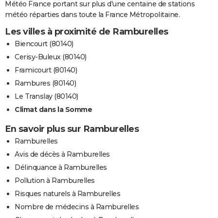
Météo France portant sur plus d'une centaine de stations
météo réparties dans toute la France Métropolitaine.
Les villes à proximité de Ramburelles
Biencourt (80140)
Cerisy-Buleux (80140)
Framicourt (80140)
Rambures (80140)
Le Translay (80140)
Climat dans la Somme
En savoir plus sur Ramburelles
Ramburelles
Avis de décès à Ramburelles
Délinquance à Ramburelles
Pollution à Ramburelles
Risques naturels à Ramburelles
Nombre de médecins à Ramburelles