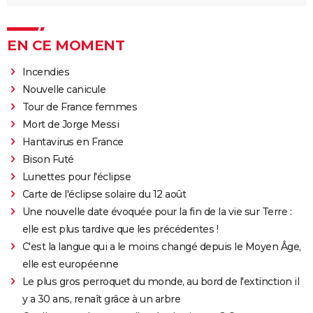
EN CE MOMENT
Incendies
Nouvelle canicule
Tour de France femmes
Mort de Jorge Messi
Hantavirus en France
Bison Futé
Lunettes pour l'éclipse
Carte de l'éclipse solaire du 12 août
Une nouvelle date évoquée pour la fin de la vie sur Terre :
elle est plus tardive que les précédentes !
C'est la langue qui a le moins changé depuis le Moyen Âge,
elle est européenne
Le plus gros perroquet du monde, au bord de l'extinction il
y a 30 ans, renaît grâce à un arbre