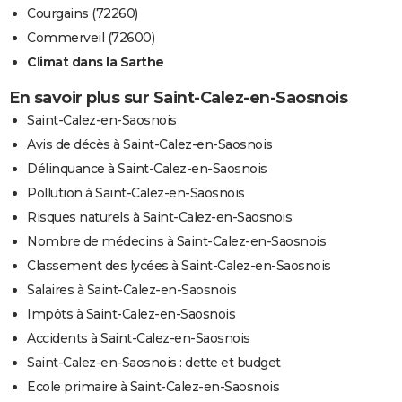
Courgains (72260)
Commerveil (72600)
Climat dans la Sarthe
En savoir plus sur Saint-Calez-en-Saosnois
Saint-Calez-en-Saosnois
Avis de décès à Saint-Calez-en-Saosnois
Délinquance à Saint-Calez-en-Saosnois
Pollution à Saint-Calez-en-Saosnois
Risques naturels à Saint-Calez-en-Saosnois
Nombre de médecins à Saint-Calez-en-Saosnois
Classement des lycées à Saint-Calez-en-Saosnois
Salaires à Saint-Calez-en-Saosnois
Impôts à Saint-Calez-en-Saosnois
Accidents à Saint-Calez-en-Saosnois
Saint-Calez-en-Saosnois : dette et budget
Ecole primaire à Saint-Calez-en-Saosnois