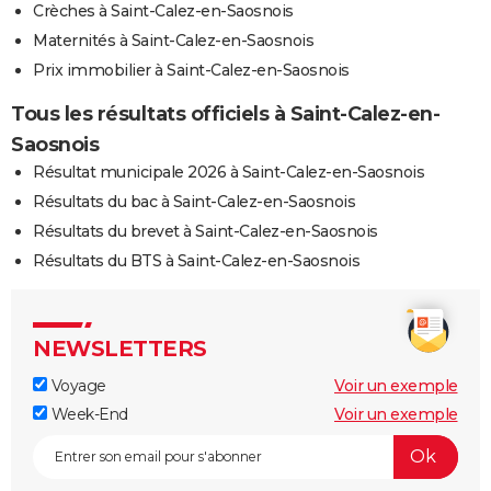
Crèches à Saint-Calez-en-Saosnois
Maternités à Saint-Calez-en-Saosnois
Prix immobilier à Saint-Calez-en-Saosnois
Tous les résultats officiels à Saint-Calez-en-
Saosnois
Résultat municipale 2026 à Saint-Calez-en-Saosnois
Résultats du bac à Saint-Calez-en-Saosnois
Résultats du brevet à Saint-Calez-en-Saosnois
Résultats du BTS à Saint-Calez-en-Saosnois
NEWSLETTERS
Voyage
Voir un exemple
Week-End
Voir un exemple