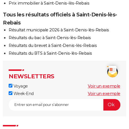
Prix immobilier à Saint-Denis-lès-Rebais
Tous les résultats officiels à Saint-Denis-lès-
Rebais
Résultat municipale 2026 à Saint-Denis-lès-Rebais
Résultats du bac à Saint-Denis-lès-Rebais
Résultats du brevet à Saint-Denis-lès-Rebais
Résultats du BTS à Saint-Denis-lès-Rebais
NEWSLETTERS
Voyage
Voir un exemple
Week-End
Voir un exemple