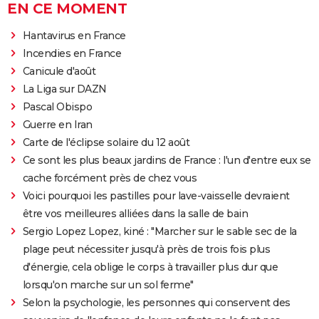
EN CE MOMENT
Hantavirus en France
Incendies en France
Canicule d'août
La Liga sur DAZN
Pascal Obispo
Guerre en Iran
Carte de l'éclipse solaire du 12 août
Ce sont les plus beaux jardins de France : l'un d'entre eux se
cache forcément près de chez vous
Voici pourquoi les pastilles pour lave-vaisselle devraient
être vos meilleures alliées dans la salle de bain
Sergio Lopez Lopez, kiné : "Marcher sur le sable sec de la
plage peut nécessiter jusqu'à près de trois fois plus
d'énergie, cela oblige le corps à travailler plus dur que
lorsqu'on marche sur un sol ferme"
Selon la psychologie, les personnes qui conservent des