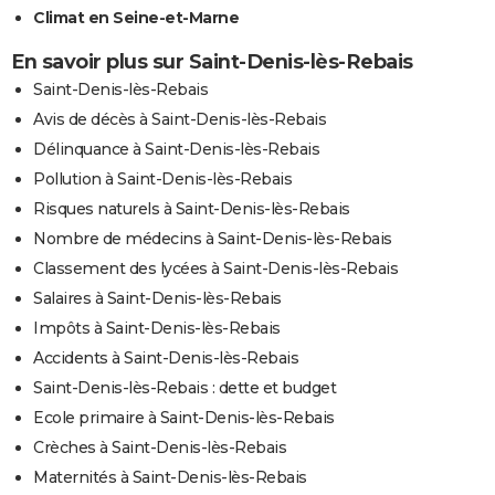
Climat en Seine-et-Marne
En savoir plus sur Saint-Denis-lès-Rebais
Saint-Denis-lès-Rebais
Avis de décès à Saint-Denis-lès-Rebais
Délinquance à Saint-Denis-lès-Rebais
Pollution à Saint-Denis-lès-Rebais
Risques naturels à Saint-Denis-lès-Rebais
Nombre de médecins à Saint-Denis-lès-Rebais
Classement des lycées à Saint-Denis-lès-Rebais
Salaires à Saint-Denis-lès-Rebais
Impôts à Saint-Denis-lès-Rebais
Accidents à Saint-Denis-lès-Rebais
Saint-Denis-lès-Rebais : dette et budget
Ecole primaire à Saint-Denis-lès-Rebais
Crèches à Saint-Denis-lès-Rebais
Maternités à Saint-Denis-lès-Rebais