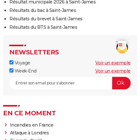
Résultat municipale 2026 à Saint-James
Résultats du bac à Saint-James
Résultats du brevet à Saint-James
Résultats du BTS à Saint-James
NEWSLETTERS
Voyage
Voir un exemple
Week-End
Voir un exemple
EN CE MOMENT
Incendies en France
Attaque à Londres