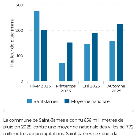
300
Hauteur de pluie (mm)
200
100
0
Hiver 2025
Printemps
Eté 2025
Automne
2025
2025
Saint-James
Moyenne nationale
La commune de Saint-James a connu 656 millimètres de
pluie en 2025, contre une moyenne nationale des villes de 772
millimètres de précipitations. Saint-James se situe à la