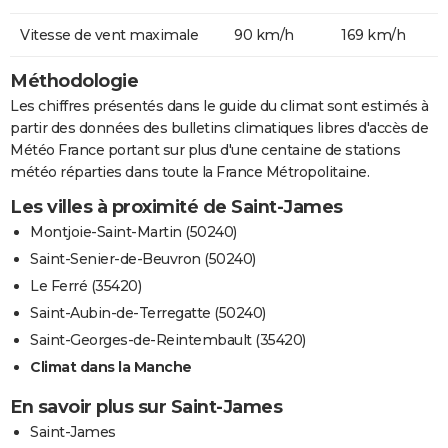
Vitesse de vent maximale
90 km/h
169 km/h
Méthodologie
Les chiffres présentés dans le guide du climat sont estimés à
partir des données des bulletins climatiques libres d'accès de
Météo France portant sur plus d'une centaine de stations
météo réparties dans toute la France Métropolitaine.
Les villes à proximité de Saint-James
Montjoie-Saint-Martin (50240)
Saint-Senier-de-Beuvron (50240)
Le Ferré (35420)
Saint-Aubin-de-Terregatte (50240)
Saint-Georges-de-Reintembault (35420)
Climat dans la Manche
En savoir plus sur Saint-James
Saint-James