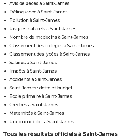
Avis de décès à Saint-James
Délinquance à Saint-James
Pollution à Saint-James
Risques naturels à Saint-James
Nombre de médecins à Saint-James
Classement des collèges à Saint-James
Classement des lycées à Saint-James
Salaires à Saint-James
Impôts à Saint-James
Accidents à Saint-James
Saint-James : dette et budget
Ecole primaire à Saint-James
Crèches à Saint-James
Maternités à Saint-James
Prix immobilier à Saint-James
Tous les résultats officiels à Saint-James