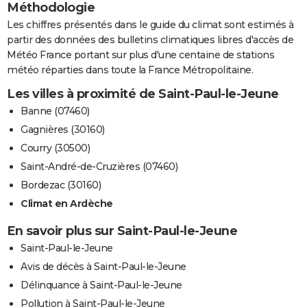
Méthodologie
Les chiffres présentés dans le guide du climat sont estimés à
partir des données des bulletins climatiques libres d'accès de
Météo France portant sur plus d'une centaine de stations
météo réparties dans toute la France Métropolitaine.
Les villes à proximité de Saint-Paul-le-Jeune
Banne (07460)
Gagnières (30160)
Courry (30500)
Saint-André-de-Cruzières (07460)
Bordezac (30160)
Climat en Ardèche
En savoir plus sur Saint-Paul-le-Jeune
Saint-Paul-le-Jeune
Avis de décès à Saint-Paul-le-Jeune
Délinquance à Saint-Paul-le-Jeune
Pollution à Saint-Paul-le-Jeune