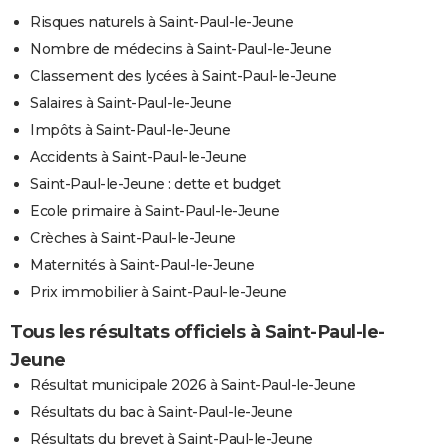
Risques naturels à Saint-Paul-le-Jeune
Nombre de médecins à Saint-Paul-le-Jeune
Classement des lycées à Saint-Paul-le-Jeune
Salaires à Saint-Paul-le-Jeune
Impôts à Saint-Paul-le-Jeune
Accidents à Saint-Paul-le-Jeune
Saint-Paul-le-Jeune : dette et budget
Ecole primaire à Saint-Paul-le-Jeune
Crèches à Saint-Paul-le-Jeune
Maternités à Saint-Paul-le-Jeune
Prix immobilier à Saint-Paul-le-Jeune
Tous les résultats officiels à Saint-Paul-le-
Jeune
Résultat municipale 2026 à Saint-Paul-le-Jeune
Résultats du bac à Saint-Paul-le-Jeune
Résultats du brevet à Saint-Paul-le-Jeune