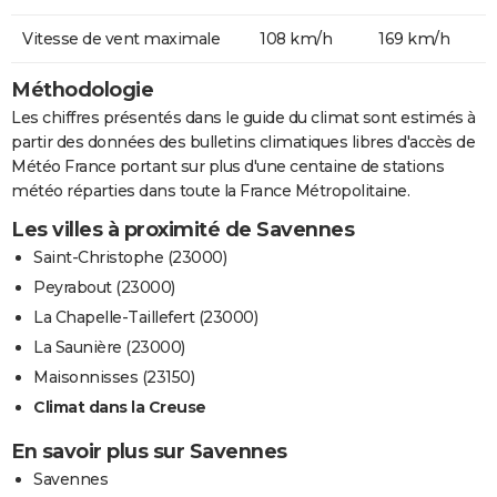
Vitesse de vent maximale
108 km/h
169 km/h
Méthodologie
Les chiffres présentés dans le guide du climat sont estimés à
partir des données des bulletins climatiques libres d'accès de
Météo France portant sur plus d'une centaine de stations
météo réparties dans toute la France Métropolitaine.
Les villes à proximité de Savennes
Saint-Christophe (23000)
Peyrabout (23000)
La Chapelle-Taillefert (23000)
La Saunière (23000)
Maisonnisses (23150)
Climat dans la Creuse
En savoir plus sur Savennes
Savennes