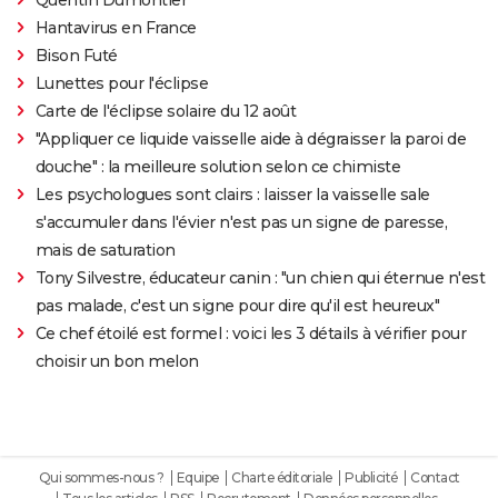
Hantavirus en France
Bison Futé
Lunettes pour l'éclipse
Carte de l'éclipse solaire du 12 août
"Appliquer ce liquide vaisselle aide à dégraisser la paroi de
douche" : la meilleure solution selon ce chimiste
Les psychologues sont clairs : laisser la vaisselle sale
s'accumuler dans l'évier n'est pas un signe de paresse,
mais de saturation
Tony Silvestre, éducateur canin : "un chien qui éternue n'est
pas malade, c'est un signe pour dire qu'il est heureux"
Ce chef étoilé est formel : voici les 3 détails à vérifier pour
choisir un bon melon
Qui sommes-nous ?
Equipe
Charte éditoriale
Publicité
Contact