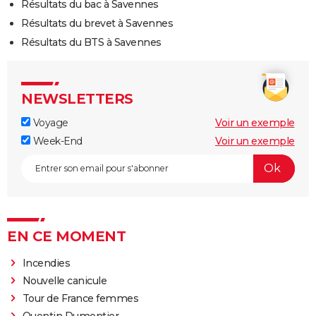
Résultats du bac à Savennes
Résultats du brevet à Savennes
Résultats du BTS à Savennes
NEWSLETTERS
Voyage
Voir un exemple
Week-End
Voir un exemple
EN CE MOMENT
Incendies
Nouvelle canicule
Tour de France femmes
Quentin Dumontier