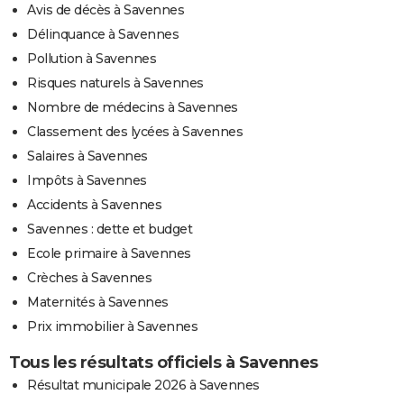
Avis de décès à Savennes
Délinquance à Savennes
Pollution à Savennes
Risques naturels à Savennes
Nombre de médecins à Savennes
Classement des lycées à Savennes
Salaires à Savennes
Impôts à Savennes
Accidents à Savennes
Savennes : dette et budget
Ecole primaire à Savennes
Crèches à Savennes
Maternités à Savennes
Prix immobilier à Savennes
Tous les résultats officiels à Savennes
Résultat municipale 2026 à Savennes