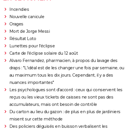
Incendies
Nouvelle canicule
Orages
Mort de Jorge Messi
Résultat Loto
Lunettes pour l'éclipse
Carte de l'éclipse solaire du 12 août
Alvaro Fernandez, pharmacien, à propos du lavage des
draps : "L'idéal est de les changer une fois par semaine, ou
au maximum tous les dix jours. Cependant, il y a des
nuances importantes"
Les psychologues sont d'accord : ceux qui conservent les
reçus ou les vieux tickets de caisses ne sont pas des
accumulateurs, mais ont besoin de contrôle
Du carton au lieu du gazon : de plus en plus de jardiniers
misent sur cette méthode
Des policiers déguisés en buisson verbalisent les