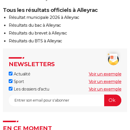
Tous les résultats officiels à Alleyrac
Résultat municipale 2026 à Alleyrac
Résultats du bac à Alleyrac
Résultats du brevet à Alleyrac
Résultats du BTS à Alleyrac
NEWSLETTERS
Actualité
Voir un exemple
Sport
Voir un exemple
Les dossiers d'actu
Voir un exemple
EN CE MOMENT