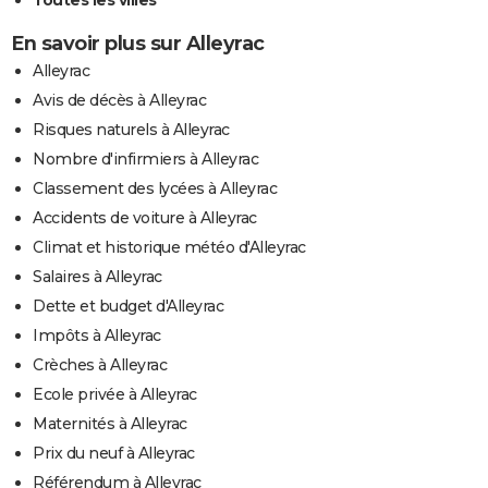
En savoir plus sur Alleyrac
Alleyrac
Avis de décès à Alleyrac
Risques naturels à Alleyrac
Nombre d'infirmiers à Alleyrac
Classement des lycées à Alleyrac
Accidents de voiture à Alleyrac
Climat et historique météo d'Alleyrac
Salaires à Alleyrac
Dette et budget d'Alleyrac
Impôts à Alleyrac
Crèches à Alleyrac
Ecole privée à Alleyrac
Maternités à Alleyrac
Prix du neuf à Alleyrac
Référendum à Alleyrac