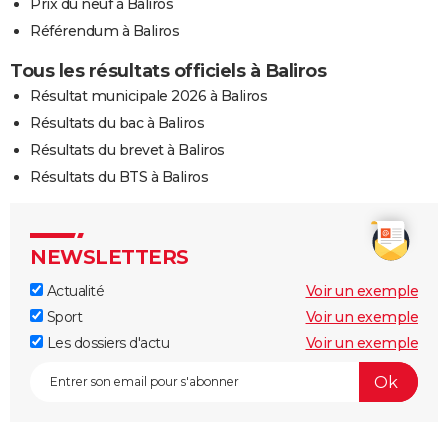
Prix du neuf à Baliros
Référendum à Baliros
Tous les résultats officiels à Baliros
Résultat municipale 2026 à Baliros
Résultats du bac à Baliros
Résultats du brevet à Baliros
Résultats du BTS à Baliros
NEWSLETTERS
Actualité
Voir un exemple
Sport
Voir un exemple
Les dossiers d'actu
Voir un exemple