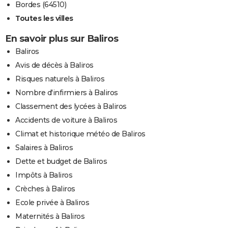
Bordes (64510)
Toutes les villes
En savoir plus sur Baliros
Baliros
Avis de décès à Baliros
Risques naturels à Baliros
Nombre d'infirmiers à Baliros
Classement des lycées à Baliros
Accidents de voiture à Baliros
Climat et historique météo de Baliros
Salaires à Baliros
Dette et budget de Baliros
Impôts à Baliros
Crèches à Baliros
Ecole privée à Baliros
Maternités à Baliros