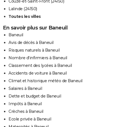
Couze-et-Saint-Front (24150)
Lalinde (24150)
Toutes les villes
En savoir plus sur Baneuil
Baneuil
Avis de décès à Baneuil
Risques naturels à Baneuil
Nombre d'infirmiers à Baneuil
Classement des lycées à Baneuil
Accidents de voiture à Baneuil
Climat et historique météo de Baneuil
Salaires à Baneuil
Dette et budget de Baneuil
Impôts à Baneuil
Crèches à Baneuil
Ecole privée à Baneuil
Maternités à Baneuil