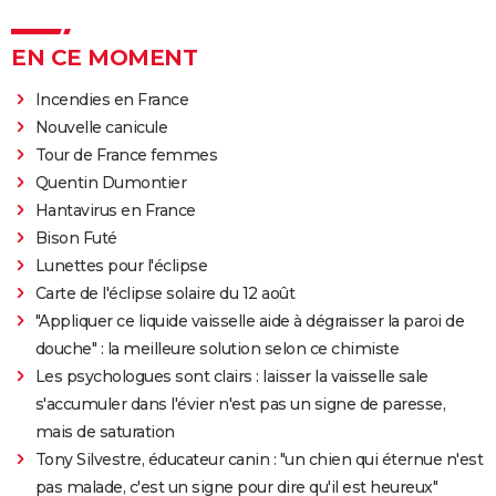
EN CE MOMENT
Incendies en France
Nouvelle canicule
Tour de France femmes
Quentin Dumontier
Hantavirus en France
Bison Futé
Lunettes pour l'éclipse
Carte de l'éclipse solaire du 12 août
"Appliquer ce liquide vaisselle aide à dégraisser la paroi de
douche" : la meilleure solution selon ce chimiste
Les psychologues sont clairs : laisser la vaisselle sale
s'accumuler dans l'évier n'est pas un signe de paresse,
mais de saturation
Tony Silvestre, éducateur canin : "un chien qui éternue n'est
pas malade, c'est un signe pour dire qu'il est heureux"