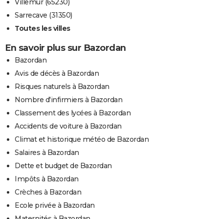
Villemur (65230)
Sarrecave (31350)
Toutes les villes
En savoir plus sur Bazordan
Bazordan
Avis de décès à Bazordan
Risques naturels à Bazordan
Nombre d'infirmiers à Bazordan
Classement des lycées à Bazordan
Accidents de voiture à Bazordan
Climat et historique météo de Bazordan
Salaires à Bazordan
Dette et budget de Bazordan
Impôts à Bazordan
Crèches à Bazordan
Ecole privée à Bazordan
Maternités à Bazordan