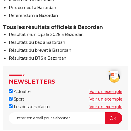
Prix du neuf à Bazordan
Référendum à Bazordan
Tous les résultats officiels à Bazordan
Résultat municipale 2026 à Bazordan
Résultats du bac à Bazordan
Résultats du brevet à Bazordan
Résultats du BTS à Bazordan
NEWSLETTERS
Actualité
Voir un exemple
Sport
Voir un exemple
Les dossiers d'actu
Voir un exemple