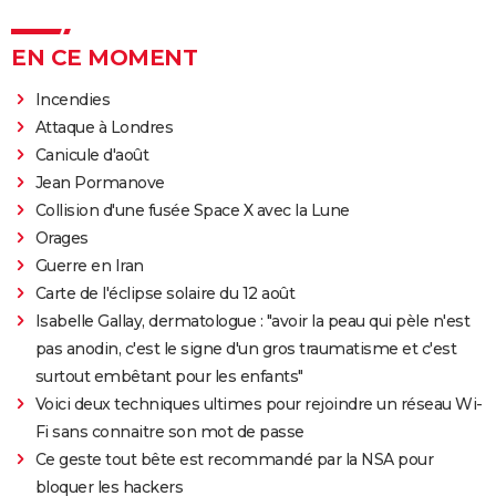
EN CE MOMENT
Incendies
Attaque à Londres
Canicule d'août
Jean Pormanove
Collision d'une fusée Space X avec la Lune
Orages
Guerre en Iran
Carte de l'éclipse solaire du 12 août
Isabelle Gallay, dermatologue : "avoir la peau qui pèle n'est
pas anodin, c'est le signe d'un gros traumatisme et c'est
surtout embêtant pour les enfants"
Voici deux techniques ultimes pour rejoindre un réseau Wi-
Fi sans connaitre son mot de passe
Ce geste tout bête est recommandé par la NSA pour
bloquer les hackers