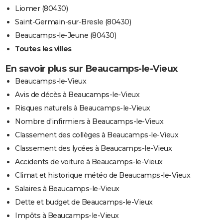
Liomer (80430)
Saint-Germain-sur-Bresle (80430)
Beaucamps-le-Jeune (80430)
Toutes les villes
En savoir plus sur Beaucamps-le-Vieux
Beaucamps-le-Vieux
Avis de décès à Beaucamps-le-Vieux
Risques naturels à Beaucamps-le-Vieux
Nombre d'infirmiers à Beaucamps-le-Vieux
Classement des collèges à Beaucamps-le-Vieux
Classement des lycées à Beaucamps-le-Vieux
Accidents de voiture à Beaucamps-le-Vieux
Climat et historique météo de Beaucamps-le-Vieux
Salaires à Beaucamps-le-Vieux
Dette et budget de Beaucamps-le-Vieux
Impôts à Beaucamps-le-Vieux