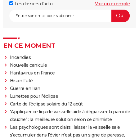
Les dossiers d'actu
Voir un exemple
EN CE MOMENT
Incendies
Nouvelle canicule
Hantavirus en France
Bison Futé
Guerre en Iran
Lunettes pour l'éclipse
Carte de l'éclipse solaire du 12 août
"Appliquer ce liquide vaisselle aide à dégraisser la paroi de
douche" : la meilleure solution selon ce chimiste
Les psychologues sont clairs : laisser la vaisselle sale
s'accumuler dans l'évier n'est pas un signe de paresse,