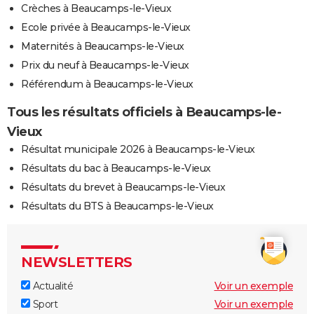
Crèches à Beaucamps-le-Vieux
Ecole privée à Beaucamps-le-Vieux
Maternités à Beaucamps-le-Vieux
Prix du neuf à Beaucamps-le-Vieux
Référendum à Beaucamps-le-Vieux
Tous les résultats officiels à Beaucamps-le-
Vieux
Résultat municipale 2026 à Beaucamps-le-Vieux
Résultats du bac à Beaucamps-le-Vieux
Résultats du brevet à Beaucamps-le-Vieux
Résultats du BTS à Beaucamps-le-Vieux
NEWSLETTERS
Actualité
Voir un exemple
Sport
Voir un exemple