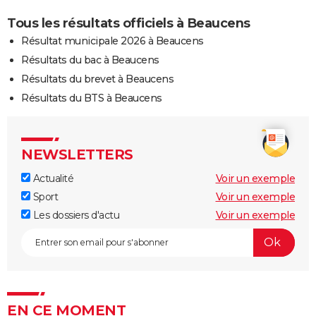
Tous les résultats officiels à Beaucens
Résultat municipale 2026 à Beaucens
Résultats du bac à Beaucens
Résultats du brevet à Beaucens
Résultats du BTS à Beaucens
NEWSLETTERS
Actualité
Voir un exemple
Sport
Voir un exemple
Les dossiers d'actu
Voir un exemple
EN CE MOMENT