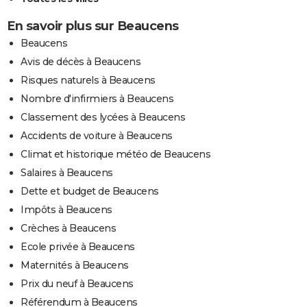
En savoir plus sur Beaucens
Beaucens
Avis de décès à Beaucens
Risques naturels à Beaucens
Nombre d'infirmiers à Beaucens
Classement des lycées à Beaucens
Accidents de voiture à Beaucens
Climat et historique météo de Beaucens
Salaires à Beaucens
Dette et budget de Beaucens
Impôts à Beaucens
Crèches à Beaucens
Ecole privée à Beaucens
Maternités à Beaucens
Prix du neuf à Beaucens
Référendum à Beaucens