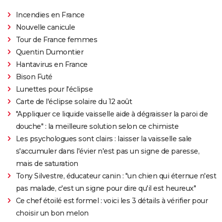
Incendies en France
Nouvelle canicule
Tour de France femmes
Quentin Dumontier
Hantavirus en France
Bison Futé
Lunettes pour l'éclipse
Carte de l'éclipse solaire du 12 août
"Appliquer ce liquide vaisselle aide à dégraisser la paroi de
douche" : la meilleure solution selon ce chimiste
Les psychologues sont clairs : laisser la vaisselle sale
s'accumuler dans l'évier n'est pas un signe de paresse,
mais de saturation
Tony Silvestre, éducateur canin : "un chien qui éternue n'est
pas malade, c'est un signe pour dire qu'il est heureux"
Ce chef étoilé est formel : voici les 3 détails à vérifier pour
choisir un bon melon