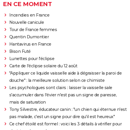
EN CE MOMENT
Incendies en France
Nouvelle canicule
Tour de France femmes
Quentin Dumontier
Hantavirus en France
Bison Futé
Lunettes pour l'éclipse
Carte de l'éclipse solaire du 12 août
"Appliquer ce liquide vaisselle aide à dégraisser la paroi de
douche" : la meilleure solution selon ce chimiste
Les psychologues sont clairs : laisser la vaisselle sale
s'accumuler dans l'évier n'est pas un signe de paresse,
mais de saturation
Tony Silvestre, éducateur canin : "un chien qui éternue n'est
pas malade, c'est un signe pour dire qu'il est heureux"
Ce chef étoilé est formel : voici les 3 détails à vérifier pour