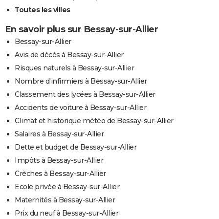
Toutes les villes
En savoir plus sur Bessay-sur-Allier
Bessay-sur-Allier
Avis de décès à Bessay-sur-Allier
Risques naturels à Bessay-sur-Allier
Nombre d'infirmiers à Bessay-sur-Allier
Classement des lycées à Bessay-sur-Allier
Accidents de voiture à Bessay-sur-Allier
Climat et historique météo de Bessay-sur-Allier
Salaires à Bessay-sur-Allier
Dette et budget de Bessay-sur-Allier
Impôts à Bessay-sur-Allier
Crèches à Bessay-sur-Allier
Ecole privée à Bessay-sur-Allier
Maternités à Bessay-sur-Allier
Prix du neuf à Bessay-sur-Allier