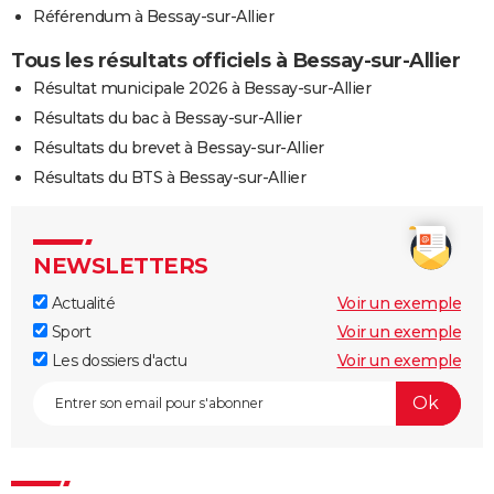
Référendum à Bessay-sur-Allier
Tous les résultats officiels à Bessay-sur-Allier
Résultat municipale 2026 à Bessay-sur-Allier
Résultats du bac à Bessay-sur-Allier
Résultats du brevet à Bessay-sur-Allier
Résultats du BTS à Bessay-sur-Allier
NEWSLETTERS
Actualité
Voir un exemple
Sport
Voir un exemple
Les dossiers d'actu
Voir un exemple