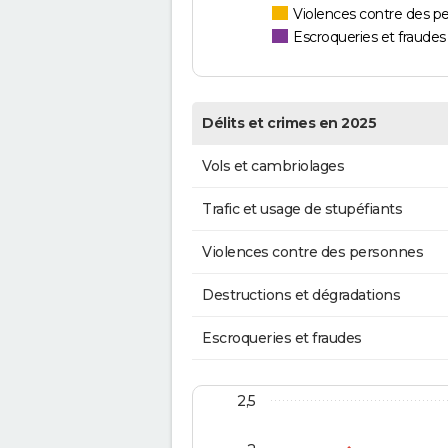
Violences contre des p
Escroqueries et fraudes
Délits et crimes en 2025
Vols et cambriolages
Trafic et usage de stupéfiants
Violences contre des personnes
Destructions et dégradations
Escroqueries et fraudes
2,5