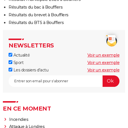
Résultats du bac à Boufflers
Résultats du brevet à Boufflers
Résultats du BTS à Boufflers
NEWSLETTERS
Actualité
Voir un exemple
Sport
Voir un exemple
Les dossiers d'actu
Voir un exemple
EN CE MOMENT
Incendies
Attaque à Londres