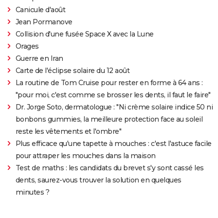
Canicule d'août
Jean Pormanove
Collision d'une fusée Space X avec la Lune
Orages
Guerre en Iran
Carte de l'éclipse solaire du 12 août
La routine de Tom Cruise pour rester en forme à 64 ans :
"pour moi, c'est comme se brosser les dents, il faut le faire"
Dr. Jorge Soto, dermatologue : "Ni crème solaire indice 50 ni
bonbons gummies, la meilleure protection face au soleil
reste les vêtements et l'ombre"
Plus efficace qu'une tapette à mouches : c'est l'astuce facile
pour attraper les mouches dans la maison
Test de maths : les candidats du brevet s'y sont cassé les
dents, saurez-vous trouver la solution en quelques
minutes ?