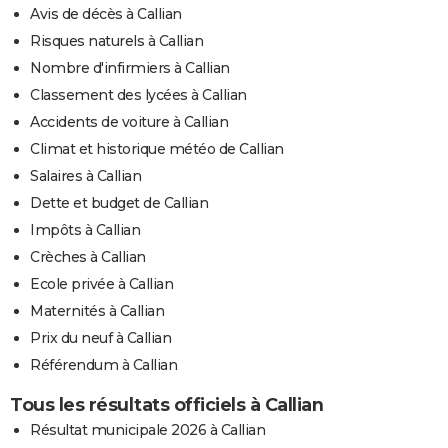
Avis de décès à Callian
Risques naturels à Callian
Nombre d'infirmiers à Callian
Classement des lycées à Callian
Accidents de voiture à Callian
Climat et historique météo de Callian
Salaires à Callian
Dette et budget de Callian
Impôts à Callian
Crèches à Callian
Ecole privée à Callian
Maternités à Callian
Prix du neuf à Callian
Référendum à Callian
Tous les résultats officiels à Callian
Résultat municipale 2026 à Callian