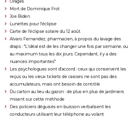
Orages
Mort de Dominique Frot
Joe Biden
Lunettes pour l'éclipse
Carte de l'éclipse solaire du 12 août
Alvaro Fernandez, pharmacien, à propos du lavage des
draps : "L'idéal est de les changer une fois par semaine, ou
au maximum tous les dix jours. Cependant, il y a des
nuances importantes"
Les psychologues sont d'accord : ceux qui conservent les
reçus ou les vieux tickets de caisses ne sont pas des
accumulateurs, mais ont besoin de contrôle
Du carton au lieu du gazon : de plus en plus de jardiniers
misent sur cette méthode
Des policiers déguisés en buisson verbalisent les
conducteurs utilisant leur téléphone au volant