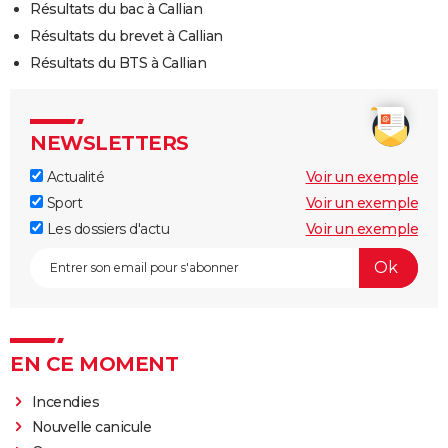
Résultats du bac à Callian
Résultats du brevet à Callian
Résultats du BTS à Callian
NEWSLETTERS
Actualité
Voir un exemple
Sport
Voir un exemple
Les dossiers d'actu
Voir un exemple
EN CE MOMENT
Incendies
Nouvelle canicule