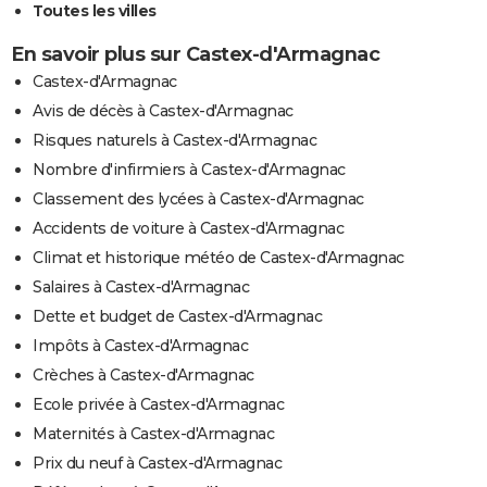
Toutes les villes
En savoir plus sur Castex-d'Armagnac
Castex-d'Armagnac
Avis de décès à Castex-d'Armagnac
Risques naturels à Castex-d'Armagnac
Nombre d'infirmiers à Castex-d'Armagnac
Classement des lycées à Castex-d'Armagnac
Accidents de voiture à Castex-d'Armagnac
Climat et historique météo de Castex-d'Armagnac
Salaires à Castex-d'Armagnac
Dette et budget de Castex-d'Armagnac
Impôts à Castex-d'Armagnac
Crèches à Castex-d'Armagnac
Ecole privée à Castex-d'Armagnac
Maternités à Castex-d'Armagnac
Prix du neuf à Castex-d'Armagnac