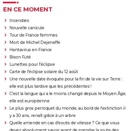
EN CE MOMENT
Incendies
Nouvelle canicule
Tour de France femmes
Mort de Michel Dejeneffe
Hantavirus en France
Bison Futé
Lunettes pour l'éclipse
Carte de l'éclipse solaire du 12 août
Une nouvelle date évoquée pour la fin de la vie sur Terre :
elle est plus tardive que les précédentes !
C'est la langue qui a le moins changé depuis le Moyen Âge,
elle est européenne
Le plus gros perroquet du monde, au bord de l'extinction il
y a 30 ans, renaît grâce à un arbre
Quelle amende en cas d'excès de vitesse ? Ce que vous
devez absolument savoir avant de prendre la route des