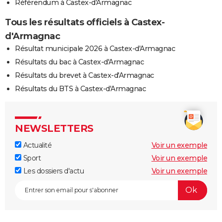
Référendum à Castex-d'Armagnac
Tous les résultats officiels à Castex-
d'Armagnac
Résultat municipale 2026 à Castex-d'Armagnac
Résultats du bac à Castex-d'Armagnac
Résultats du brevet à Castex-d'Armagnac
Résultats du BTS à Castex-d'Armagnac
NEWSLETTERS
Actualité
Voir un exemple
Sport
Voir un exemple
Les dossiers d'actu
Voir un exemple