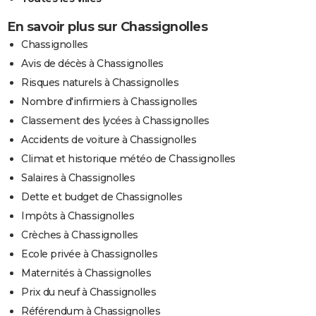
En savoir plus sur Chassignolles
Chassignolles
Avis de décès à Chassignolles
Risques naturels à Chassignolles
Nombre d'infirmiers à Chassignolles
Classement des lycées à Chassignolles
Accidents de voiture à Chassignolles
Climat et historique météo de Chassignolles
Salaires à Chassignolles
Dette et budget de Chassignolles
Impôts à Chassignolles
Crèches à Chassignolles
Ecole privée à Chassignolles
Maternités à Chassignolles
Prix du neuf à Chassignolles
Référendum à Chassignolles