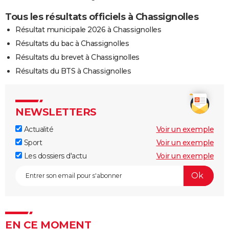
Tous les résultats officiels à Chassignolles
Résultat municipale 2026 à Chassignolles
Résultats du bac à Chassignolles
Résultats du brevet à Chassignolles
Résultats du BTS à Chassignolles
NEWSLETTERS
Actualité
Voir un exemple
Sport
Voir un exemple
Les dossiers d'actu
Voir un exemple
EN CE MOMENT