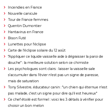
Incendies en France
Nouvelle canicule
Tour de France femmes
Quentin Dumontier
Hantavirus en France
Bison Futé
Lunettes pour l'éclipse
Carte de l'éclipse solaire du 12 août
"Appliquer ce liquide vaisselle aide à dégraisser la paroi de
douche" : la meilleure solution selon ce chimiste
Les psychologues sont clairs : laisser la vaisselle sale
s'accumuler dans l'évier n'est pas un signe de paresse,
mais de saturation
Tony Silvestre, éducateur canin : "un chien qui éternue n'est
pas malade, c'est un signe pour dire qu'il est heureux"
Ce chef étoilé est formel : voici les 3 détails à vérifier pour
choisir un bon melon