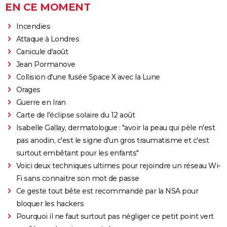
EN CE MOMENT
Incendies
Attaque à Londres
Canicule d'août
Jean Pormanove
Collision d'une fusée Space X avec la Lune
Orages
Guerre en Iran
Carte de l'éclipse solaire du 12 août
Isabelle Gallay, dermatologue : "avoir la peau qui pèle n'est
pas anodin, c'est le signe d'un gros traumatisme et c'est
surtout embêtant pour les enfants"
Voici deux techniques ultimes pour rejoindre un réseau Wi-
Fi sans connaitre son mot de passe
Ce geste tout bête est recommandé par la NSA pour
bloquer les hackers
Pourquoi il ne faut surtout pas négliger ce petit point vert