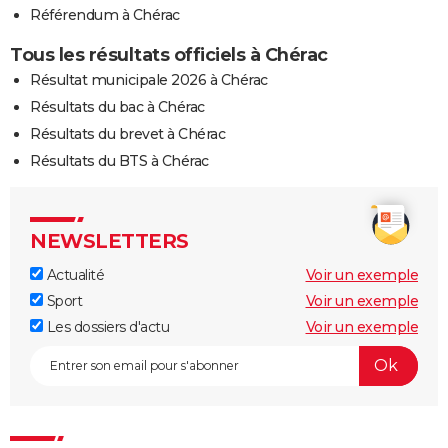
Référendum à Chérac
Tous les résultats officiels à Chérac
Résultat municipale 2026 à Chérac
Résultats du bac à Chérac
Résultats du brevet à Chérac
Résultats du BTS à Chérac
NEWSLETTERS
Actualité
Voir un exemple
Sport
Voir un exemple
Les dossiers d'actu
Voir un exemple