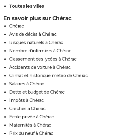
Toutes les villes
En savoir plus sur Chérac
Chérac
Avis de décès à Chérac
Risques naturels à Chérac
Nombre d'infirmiers à Chérac
Classement des lycées à Chérac
Accidents de voiture à Chérac
Climat et historique météo de Chérac
Salaires à Chérac
Dette et budget de Chérac
Impôts à Chérac
Crèches à Chérac
Ecole privée à Chérac
Maternités à Chérac
Prix du neuf à Chérac