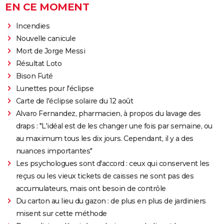
EN CE MOMENT
Incendies
Nouvelle canicule
Mort de Jorge Messi
Résultat Loto
Bison Futé
Lunettes pour l'éclipse
Carte de l'éclipse solaire du 12 août
Alvaro Fernandez, pharmacien, à propos du lavage des
draps : "L'idéal est de les changer une fois par semaine, ou
au maximum tous les dix jours. Cependant, il y a des
nuances importantes"
Les psychologues sont d'accord : ceux qui conservent les
reçus ou les vieux tickets de caisses ne sont pas des
accumulateurs, mais ont besoin de contrôle
Du carton au lieu du gazon : de plus en plus de jardiniers
misent sur cette méthode