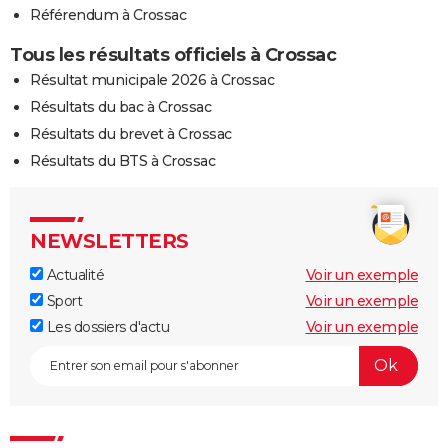
Référendum à Crossac
Tous les résultats officiels à Crossac
Résultat municipale 2026 à Crossac
Résultats du bac à Crossac
Résultats du brevet à Crossac
Résultats du BTS à Crossac
NEWSLETTERS
Actualité
Voir un exemple
Sport
Voir un exemple
Les dossiers d'actu
Voir un exemple