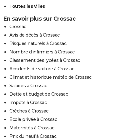
Toutes les villes
En savoir plus sur Crossac
Crossac
Avis de décès à Crossac
Risques naturels à Crossac
Nombre d'infirmiers à Crossac
Classement des lycées à Crossac
Accidents de voiture à Crossac
Climat et historique météo de Crossac
Salaires à Crossac
Dette et budget de Crossac
Impôts à Crossac
Crèches à Crossac
Ecole privée à Crossac
Maternités à Crossac
Prix du neuf à Crossac