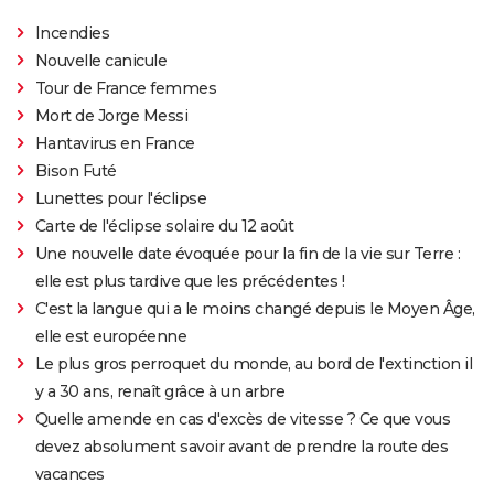
Incendies
Nouvelle canicule
Tour de France femmes
Mort de Jorge Messi
Hantavirus en France
Bison Futé
Lunettes pour l'éclipse
Carte de l'éclipse solaire du 12 août
Une nouvelle date évoquée pour la fin de la vie sur Terre :
elle est plus tardive que les précédentes !
C'est la langue qui a le moins changé depuis le Moyen Âge,
elle est européenne
Le plus gros perroquet du monde, au bord de l'extinction il
y a 30 ans, renaît grâce à un arbre
Quelle amende en cas d'excès de vitesse ? Ce que vous
devez absolument savoir avant de prendre la route des
vacances