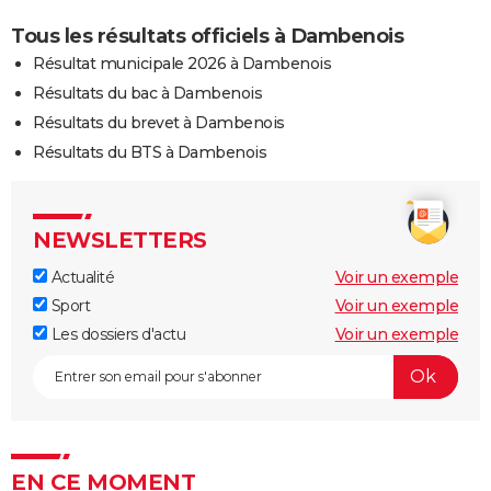
Tous les résultats officiels à Dambenois
Résultat municipale 2026 à Dambenois
Résultats du bac à Dambenois
Résultats du brevet à Dambenois
Résultats du BTS à Dambenois
NEWSLETTERS
Actualité
Voir un exemple
Sport
Voir un exemple
Les dossiers d'actu
Voir un exemple
EN CE MOMENT