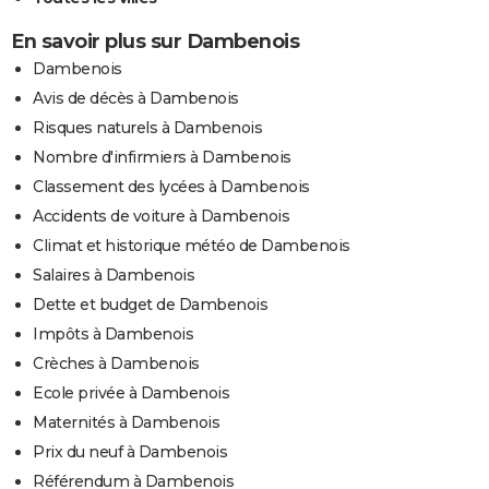
En savoir plus sur Dambenois
Dambenois
Avis de décès à Dambenois
Risques naturels à Dambenois
Nombre d'infirmiers à Dambenois
Classement des lycées à Dambenois
Accidents de voiture à Dambenois
Climat et historique météo de Dambenois
Salaires à Dambenois
Dette et budget de Dambenois
Impôts à Dambenois
Crèches à Dambenois
Ecole privée à Dambenois
Maternités à Dambenois
Prix du neuf à Dambenois
Référendum à Dambenois