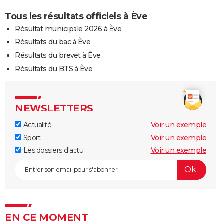
Tous les résultats officiels à Ève
Résultat municipale 2026 à Ève
Résultats du bac à Ève
Résultats du brevet à Ève
Résultats du BTS à Ève
NEWSLETTERS
Actualité
Voir un exemple
Sport
Voir un exemple
Les dossiers d'actu
Voir un exemple
EN CE MOMENT