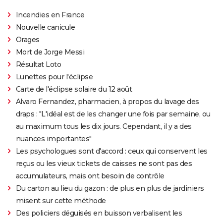
Incendies en France
Nouvelle canicule
Orages
Mort de Jorge Messi
Résultat Loto
Lunettes pour l'éclipse
Carte de l'éclipse solaire du 12 août
Alvaro Fernandez, pharmacien, à propos du lavage des
draps : "L'idéal est de les changer une fois par semaine, ou
au maximum tous les dix jours. Cependant, il y a des
nuances importantes"
Les psychologues sont d'accord : ceux qui conservent les
reçus ou les vieux tickets de caisses ne sont pas des
accumulateurs, mais ont besoin de contrôle
Du carton au lieu du gazon : de plus en plus de jardiniers
misent sur cette méthode
Des policiers déguisés en buisson verbalisent les