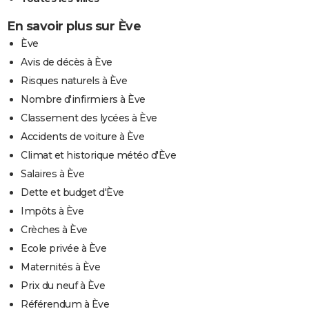
En savoir plus sur Ève
Ève
Avis de décès à Ève
Risques naturels à Ève
Nombre d'infirmiers à Ève
Classement des lycées à Ève
Accidents de voiture à Ève
Climat et historique météo d'Ève
Salaires à Ève
Dette et budget d'Ève
Impôts à Ève
Crèches à Ève
Ecole privée à Ève
Maternités à Ève
Prix du neuf à Ève
Référendum à Ève