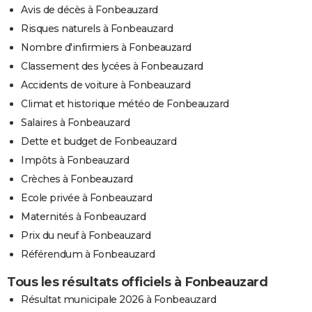
Avis de décès à Fonbeauzard
Risques naturels à Fonbeauzard
Nombre d'infirmiers à Fonbeauzard
Classement des lycées à Fonbeauzard
Accidents de voiture à Fonbeauzard
Climat et historique météo de Fonbeauzard
Salaires à Fonbeauzard
Dette et budget de Fonbeauzard
Impôts à Fonbeauzard
Crèches à Fonbeauzard
Ecole privée à Fonbeauzard
Maternités à Fonbeauzard
Prix du neuf à Fonbeauzard
Référendum à Fonbeauzard
Tous les résultats officiels à Fonbeauzard
Résultat municipale 2026 à Fonbeauzard