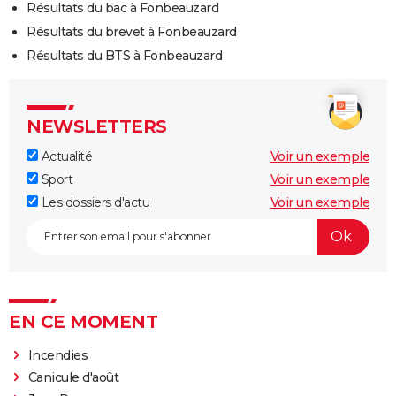
Résultats du bac à Fonbeauzard
Résultats du brevet à Fonbeauzard
Résultats du BTS à Fonbeauzard
NEWSLETTERS
Actualité
Voir un exemple
Sport
Voir un exemple
Les dossiers d'actu
Voir un exemple
EN CE MOMENT
Incendies
Canicule d'août