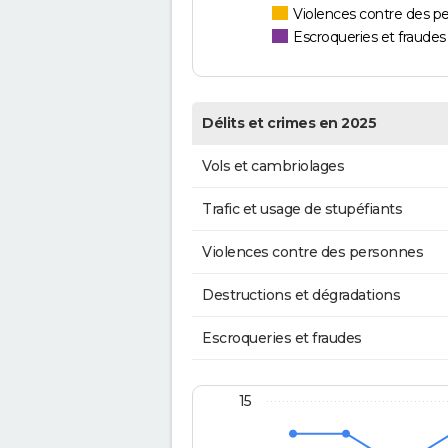
Violences contre des p
Escroqueries et fraudes
Délits et crimes en 2025
Vols et cambriolages
Trafic et usage de stupéfiants
Violences contre des personnes
Destructions et dégradations
Escroqueries et fraudes
15