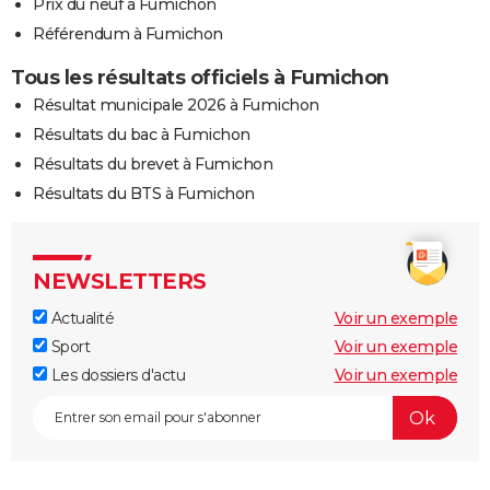
Prix du neuf à Fumichon
Référendum à Fumichon
Tous les résultats officiels à Fumichon
Résultat municipale 2026 à Fumichon
Résultats du bac à Fumichon
Résultats du brevet à Fumichon
Résultats du BTS à Fumichon
NEWSLETTERS
Actualité
Voir un exemple
Sport
Voir un exemple
Les dossiers d'actu
Voir un exemple