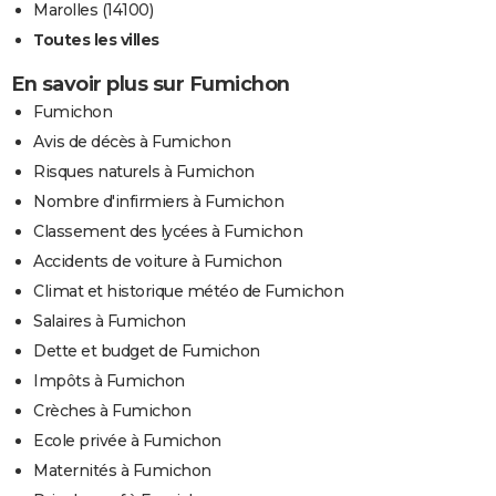
Marolles (14100)
Toutes les villes
En savoir plus sur Fumichon
Fumichon
Avis de décès à Fumichon
Risques naturels à Fumichon
Nombre d'infirmiers à Fumichon
Classement des lycées à Fumichon
Accidents de voiture à Fumichon
Climat et historique météo de Fumichon
Salaires à Fumichon
Dette et budget de Fumichon
Impôts à Fumichon
Crèches à Fumichon
Ecole privée à Fumichon
Maternités à Fumichon