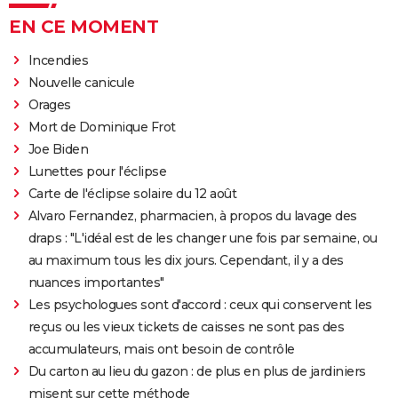
EN CE MOMENT
Incendies
Nouvelle canicule
Orages
Mort de Dominique Frot
Joe Biden
Lunettes pour l'éclipse
Carte de l'éclipse solaire du 12 août
Alvaro Fernandez, pharmacien, à propos du lavage des
draps : "L'idéal est de les changer une fois par semaine, ou
au maximum tous les dix jours. Cependant, il y a des
nuances importantes"
Les psychologues sont d'accord : ceux qui conservent les
reçus ou les vieux tickets de caisses ne sont pas des
accumulateurs, mais ont besoin de contrôle
Du carton au lieu du gazon : de plus en plus de jardiniers
misent sur cette méthode