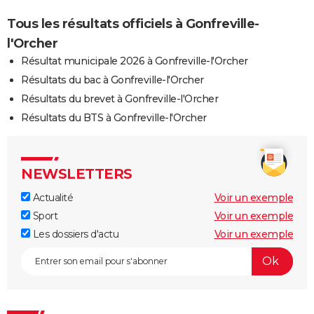
Tous les résultats officiels à Gonfreville-
l'Orcher
Résultat municipale 2026 à Gonfreville-l'Orcher
Résultats du bac à Gonfreville-l'Orcher
Résultats du brevet à Gonfreville-l'Orcher
Résultats du BTS à Gonfreville-l'Orcher
NEWSLETTERS
Actualité
Voir un exemple
Sport
Voir un exemple
Les dossiers d'actu
Voir un exemple