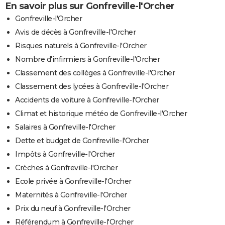
En savoir plus sur Gonfreville-l'Orcher
Gonfreville-l'Orcher
Avis de décès à Gonfreville-l'Orcher
Risques naturels à Gonfreville-l'Orcher
Nombre d'infirmiers à Gonfreville-l'Orcher
Classement des collèges à Gonfreville-l'Orcher
Classement des lycées à Gonfreville-l'Orcher
Accidents de voiture à Gonfreville-l'Orcher
Climat et historique météo de Gonfreville-l'Orcher
Salaires à Gonfreville-l'Orcher
Dette et budget de Gonfreville-l'Orcher
Impôts à Gonfreville-l'Orcher
Crèches à Gonfreville-l'Orcher
Ecole privée à Gonfreville-l'Orcher
Maternités à Gonfreville-l'Orcher
Prix du neuf à Gonfreville-l'Orcher
Référendum à Gonfreville-l'Orcher