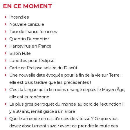
EN CE MOMENT
Incendies
Nouvelle canicule
Tour de France femmes
Quentin Dumontier
Hantavirus en France
Bison Futé
Lunettes pour l'éclipse
Carte de l'éclipse solaire du 12 août
Une nouvelle date évoquée pour la fin de la vie sur Terre :
elle est plus tardive que les précédentes !
C'est la langue qui a le moins changé depuis le Moyen Âge,
elle est européenne
Le plus gros perroquet du monde, au bord de l'extinction il
y a 30 ans, renaît grâce à un arbre
Quelle amende en cas d'excès de vitesse ? Ce que vous
devez absolument savoir avant de prendre la route des