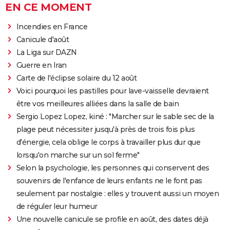
EN CE MOMENT
Incendies en France
Canicule d'août
La Liga sur DAZN
Guerre en Iran
Carte de l'éclipse solaire du 12 août
Voici pourquoi les pastilles pour lave-vaisselle devraient
être vos meilleures alliées dans la salle de bain
Sergio Lopez Lopez, kiné : "Marcher sur le sable sec de la
plage peut nécessiter jusqu'à près de trois fois plus
d'énergie, cela oblige le corps à travailler plus dur que
lorsqu'on marche sur un sol ferme"
Selon la psychologie, les personnes qui conservent des
souvenirs de l'enfance de leurs enfants ne le font pas
seulement par nostalgie : elles y trouvent aussi un moyen
de réguler leur humeur
Une nouvelle canicule se profile en août, des dates déjà