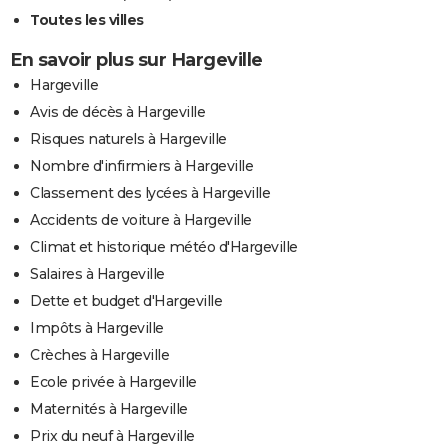
Toutes les villes
En savoir plus sur Hargeville
Hargeville
Avis de décès à Hargeville
Risques naturels à Hargeville
Nombre d'infirmiers à Hargeville
Classement des lycées à Hargeville
Accidents de voiture à Hargeville
Climat et historique météo d'Hargeville
Salaires à Hargeville
Dette et budget d'Hargeville
Impôts à Hargeville
Crèches à Hargeville
Ecole privée à Hargeville
Maternités à Hargeville
Prix du neuf à Hargeville