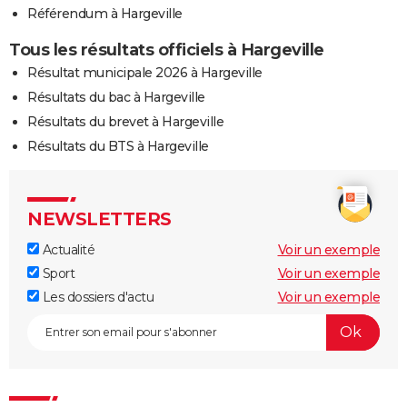
Référendum à Hargeville
Tous les résultats officiels à Hargeville
Résultat municipale 2026 à Hargeville
Résultats du bac à Hargeville
Résultats du brevet à Hargeville
Résultats du BTS à Hargeville
NEWSLETTERS
Actualité
Voir un exemple
Sport
Voir un exemple
Les dossiers d'actu
Voir un exemple