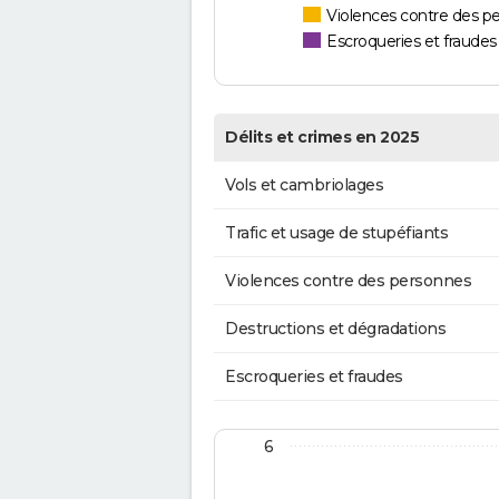
Violences contre des p
Escroqueries et fraudes
Délits et crimes en 2025
Vols et cambriolages
Trafic et usage de stupéfiants
Violences contre des personnes
Destructions et dégradations
Escroqueries et fraudes
6