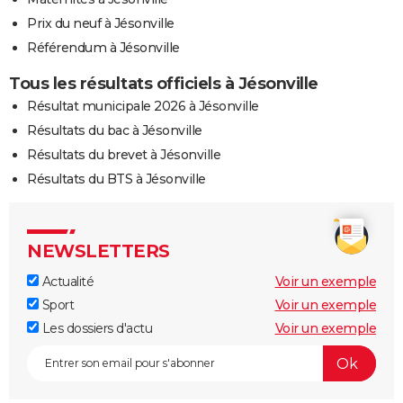
Prix du neuf à Jésonville
Référendum à Jésonville
Tous les résultats officiels à Jésonville
Résultat municipale 2026 à Jésonville
Résultats du bac à Jésonville
Résultats du brevet à Jésonville
Résultats du BTS à Jésonville
NEWSLETTERS
Actualité
Voir un exemple
Sport
Voir un exemple
Les dossiers d'actu
Voir un exemple