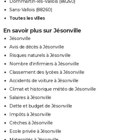
Dommartin-lès-Vallois (88260)
Sans-Vallois (88260)
Toutes les villes
En savoir plus sur Jésonville
Jésonville
Avis de décès à Jésonville
Risques naturels à Jésonville
Nombre d'infirmiers à Jésonville
Classement des lycées à Jésonville
Accidents de voiture à Jésonville
Climat et historique météo de Jésonville
Salaires à Jésonville
Dette et budget de Jésonville
Impôts à Jésonville
Crèches à Jésonville
Ecole privée à Jésonville
Maternités à Jésonville