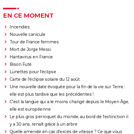
EN CE MOMENT
Incendies
Nouvelle canicule
Tour de France femmes
Mort de Jorge Messi
Hantavirus en France
Bison Futé
Lunettes pour l'éclipse
Carte de l'éclipse solaire du 12 août
Une nouvelle date évoquée pour la fin de la vie sur Terre :
elle est plus tardive que les précédentes !
C'est la langue qui a le moins changé depuis le Moyen Âge,
elle est européenne
Le plus gros perroquet du monde, au bord de l'extinction il
y a 30 ans, renaît grâce à un arbre
Quelle amende en cas d'excès de vitesse ? Ce que vous