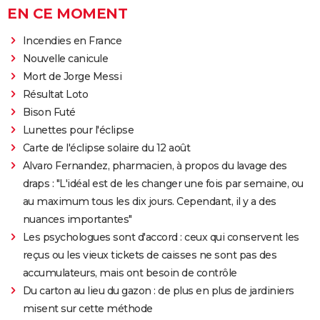
EN CE MOMENT
Incendies en France
Nouvelle canicule
Mort de Jorge Messi
Résultat Loto
Bison Futé
Lunettes pour l'éclipse
Carte de l'éclipse solaire du 12 août
Alvaro Fernandez, pharmacien, à propos du lavage des
draps : "L'idéal est de les changer une fois par semaine, ou
au maximum tous les dix jours. Cependant, il y a des
nuances importantes"
Les psychologues sont d'accord : ceux qui conservent les
reçus ou les vieux tickets de caisses ne sont pas des
accumulateurs, mais ont besoin de contrôle
Du carton au lieu du gazon : de plus en plus de jardiniers
misent sur cette méthode