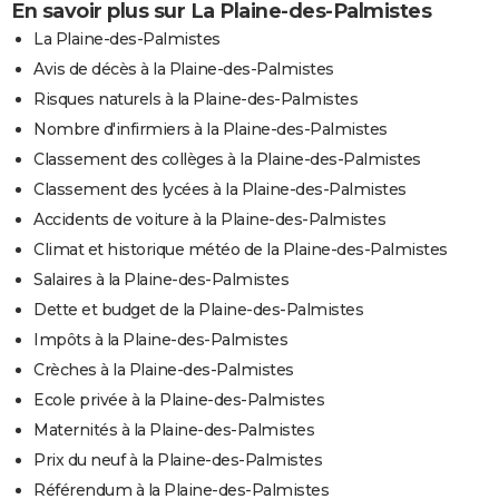
En savoir plus sur La Plaine-des-Palmistes
La Plaine-des-Palmistes
Avis de décès à la Plaine-des-Palmistes
Risques naturels à la Plaine-des-Palmistes
Nombre d'infirmiers à la Plaine-des-Palmistes
Classement des collèges à la Plaine-des-Palmistes
Classement des lycées à la Plaine-des-Palmistes
Accidents de voiture à la Plaine-des-Palmistes
Climat et historique météo de la Plaine-des-Palmistes
Salaires à la Plaine-des-Palmistes
Dette et budget de la Plaine-des-Palmistes
Impôts à la Plaine-des-Palmistes
Crèches à la Plaine-des-Palmistes
Ecole privée à la Plaine-des-Palmistes
Maternités à la Plaine-des-Palmistes
Prix du neuf à la Plaine-des-Palmistes
Référendum à la Plaine-des-Palmistes