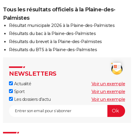
Tous les résultats officiels à la Plaine-des-
Palmistes
Résultat municipale 2026 à la Plaine-des-Palmistes
Résultats du bac à la Plaine-des-Palmistes
Résultats du brevet à la Plaine-des-Palmistes
Résultats du BTS à la Plaine-des-Palmistes
NEWSLETTERS
Actualité
Voir un exemple
Sport
Voir un exemple
Les dossiers d'actu
Voir un exemple