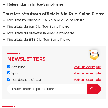
Référendum à la Rue-Saint-Pierre
Tous les résultats officiels à la Rue-Saint-Pierre
Résultat municipale 2026 à la Rue-Saint-Pierre
Résultats du bac à la Rue-Saint-Pierre
Résultats du brevet à la Rue-Saint-Pierre
Résultats du BTS à la Rue-Saint-Pierre
NEWSLETTERS
Actualité
Voir un exemple
Sport
Voir un exemple
Les dossiers d'actu
Voir un exemple