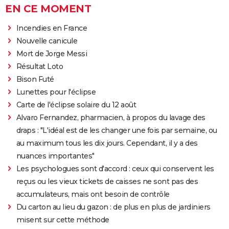
EN CE MOMENT
Incendies en France
Nouvelle canicule
Mort de Jorge Messi
Résultat Loto
Bison Futé
Lunettes pour l'éclipse
Carte de l'éclipse solaire du 12 août
Alvaro Fernandez, pharmacien, à propos du lavage des
draps : "L'idéal est de les changer une fois par semaine, ou
au maximum tous les dix jours. Cependant, il y a des
nuances importantes"
Les psychologues sont d'accord : ceux qui conservent les
reçus ou les vieux tickets de caisses ne sont pas des
accumulateurs, mais ont besoin de contrôle
Du carton au lieu du gazon : de plus en plus de jardiniers
misent sur cette méthode