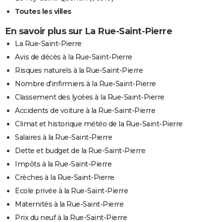
Toutes les villes
En savoir plus sur La Rue-Saint-Pierre
La Rue-Saint-Pierre
Avis de décès à la Rue-Saint-Pierre
Risques naturels à la Rue-Saint-Pierre
Nombre d'infirmiers à la Rue-Saint-Pierre
Classement des lycées à la Rue-Saint-Pierre
Accidents de voiture à la Rue-Saint-Pierre
Climat et historique météo de la Rue-Saint-Pierre
Salaires à la Rue-Saint-Pierre
Dette et budget de la Rue-Saint-Pierre
Impôts à la Rue-Saint-Pierre
Crèches à la Rue-Saint-Pierre
Ecole privée à la Rue-Saint-Pierre
Maternités à la Rue-Saint-Pierre
Prix du neuf à la Rue-Saint-Pierre