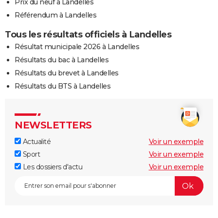
Prix du neuf à Landelles
Référendum à Landelles
Tous les résultats officiels à Landelles
Résultat municipale 2026 à Landelles
Résultats du bac à Landelles
Résultats du brevet à Landelles
Résultats du BTS à Landelles
NEWSLETTERS
Actualité
Voir un exemple
Sport
Voir un exemple
Les dossiers d'actu
Voir un exemple