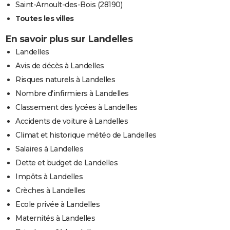
Saint-Arnoult-des-Bois (28190)
Toutes les villes
En savoir plus sur Landelles
Landelles
Avis de décès à Landelles
Risques naturels à Landelles
Nombre d'infirmiers à Landelles
Classement des lycées à Landelles
Accidents de voiture à Landelles
Climat et historique météo de Landelles
Salaires à Landelles
Dette et budget de Landelles
Impôts à Landelles
Crèches à Landelles
Ecole privée à Landelles
Maternités à Landelles