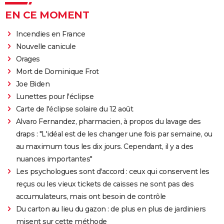
EN CE MOMENT
Incendies en France
Nouvelle canicule
Orages
Mort de Dominique Frot
Joe Biden
Lunettes pour l'éclipse
Carte de l'éclipse solaire du 12 août
Alvaro Fernandez, pharmacien, à propos du lavage des
draps : "L'idéal est de les changer une fois par semaine, ou
au maximum tous les dix jours. Cependant, il y a des
nuances importantes"
Les psychologues sont d'accord : ceux qui conservent les
reçus ou les vieux tickets de caisses ne sont pas des
accumulateurs, mais ont besoin de contrôle
Du carton au lieu du gazon : de plus en plus de jardiniers
misent sur cette méthode