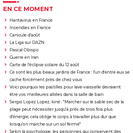
EN CE MOMENT
Hantavirus en France
Incendies en France
Canicule d'août
La Liga sur DAZN
Pascal Obispo
Guerre en Iran
Carte de l'éclipse solaire du 12 août
Ce sont les plus beaux jardins de France : l'un d'entre eux se
cache forcément près de chez vous
Voici pourquoi les pastilles pour lave-vaisselle devraient
être vos meilleures alliées dans la salle de bain
Sergio Lopez Lopez, kiné : "Marcher sur le sable sec de la
plage peut nécessiter jusqu'à près de trois fois plus
d'énergie, cela oblige le corps à travailler plus dur que
lorsqu'on marche sur un sol ferme"
Selon la psychologie, les personnes qui conservent des