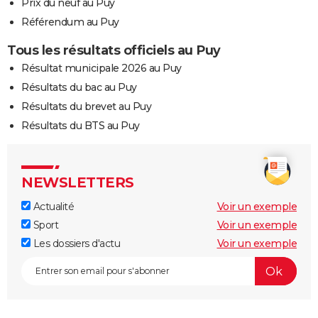
Prix du neuf au Puy
Référendum au Puy
Tous les résultats officiels au Puy
Résultat municipale 2026 au Puy
Résultats du bac au Puy
Résultats du brevet au Puy
Résultats du BTS au Puy
NEWSLETTERS
Actualité
Voir un exemple
Sport
Voir un exemple
Les dossiers d'actu
Voir un exemple