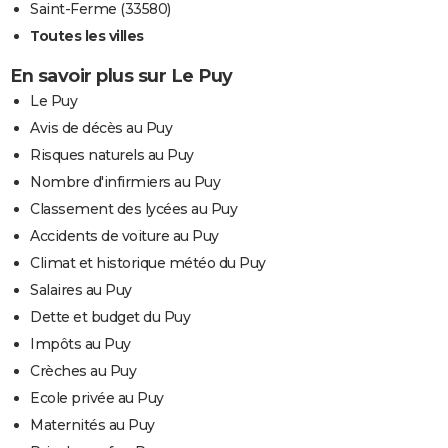
Saint-Ferme (33580)
Toutes les villes
En savoir plus sur Le Puy
Le Puy
Avis de décès au Puy
Risques naturels au Puy
Nombre d'infirmiers au Puy
Classement des lycées au Puy
Accidents de voiture au Puy
Climat et historique météo du Puy
Salaires au Puy
Dette et budget du Puy
Impôts au Puy
Crèches au Puy
Ecole privée au Puy
Maternités au Puy