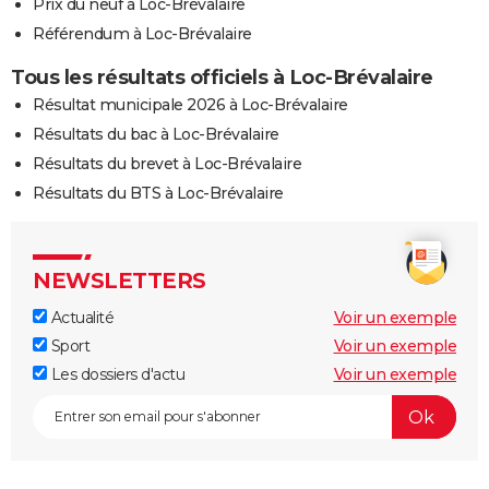
Prix du neuf à Loc-Brévalaire
Référendum à Loc-Brévalaire
Tous les résultats officiels à Loc-Brévalaire
Résultat municipale 2026 à Loc-Brévalaire
Résultats du bac à Loc-Brévalaire
Résultats du brevet à Loc-Brévalaire
Résultats du BTS à Loc-Brévalaire
NEWSLETTERS
Actualité
Voir un exemple
Sport
Voir un exemple
Les dossiers d'actu
Voir un exemple