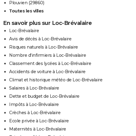
Plouvien (29860)
Toutes les villes
En savoir plus sur Loc-Brévalaire
Loc-Brévalaire
Avis de décès à Loc-Brévalaire
Risques naturels à Loc-Brévalaire
Nombre d'infirmiers à Loc-Brévalaire
Classement des lycées à Loc-Brévalaire
Accidents de voiture à Loc-Brévalaire
Climat et historique météo de Loc-Brévalaire
Salaires à Loc-Brévalaire
Dette et budget de Loc-Brévalaire
Impôts à Loc-Brévalaire
Crèches à Loc-Brévalaire
Ecole privée à Loc-Brévalaire
Maternités à Loc-Brévalaire