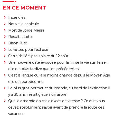
EN CE MOMENT
Incendies
Nouvelle canicule
Mort de Jorge Messi
Résultat Loto
Bison Futé
Lunettes pour l'éclipse
Carte de l'éclipse solaire du 12 août
Une nouvelle date évoquée pour la fin de la vie sur Terre :
elle est plus tardive que les précédentes !
C'est la langue qui a le moins changé depuis le Moyen Âge,
elle est européenne
Le plus gros perroquet du monde, au bord de l'extinction il
y a 30 ans, renaît grâce à un arbre
Quelle amende en cas d'excès de vitesse ? Ce que vous
devez absolument savoir avant de prendre la route des
vacances