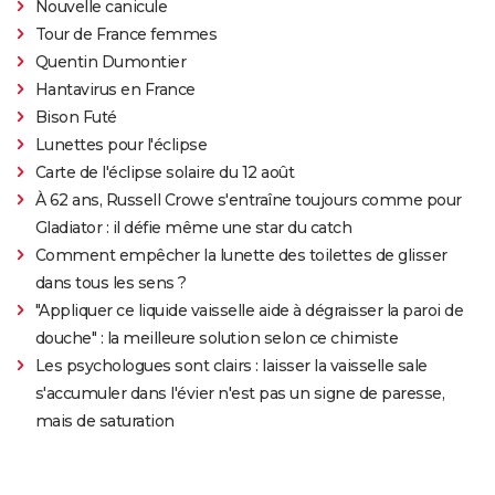
Nouvelle canicule
Tour de France femmes
Quentin Dumontier
Hantavirus en France
Bison Futé
Lunettes pour l'éclipse
Carte de l'éclipse solaire du 12 août
À 62 ans, Russell Crowe s'entraîne toujours comme pour
Gladiator : il défie même une star du catch
Comment empêcher la lunette des toilettes de glisser
dans tous les sens ?
"Appliquer ce liquide vaisselle aide à dégraisser la paroi de
douche" : la meilleure solution selon ce chimiste
Les psychologues sont clairs : laisser la vaisselle sale
s'accumuler dans l'évier n'est pas un signe de paresse,
mais de saturation