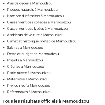
Avis de décès à Mamoudzou
Risques naturels à Mamoudzou
Nombre d'infirmiers à Mamoudzou
Classement des collèges à Mamoudzou
Classement des lycées à Mamoudzou
Accidents de voiture à Mamoudzou
Climat et historique météo de Mamoudzou
Salaires à Mamoudzou
Dette et budget de Mamoudzou
Impôts à Mamoudzou
Crèches à Mamoudzou
Ecole privée à Mamoudzou
Maternités à Mamoudzou
Prix du neuf à Mamoudzou
Référendum à Mamoudzou
Tous les résultats officiels à Mamoudzou