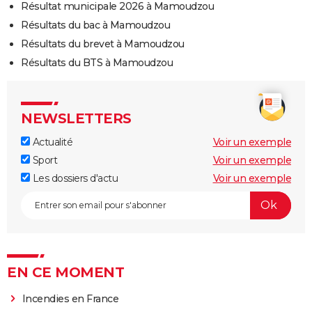
Résultat municipale 2026 à Mamoudzou
Résultats du bac à Mamoudzou
Résultats du brevet à Mamoudzou
Résultats du BTS à Mamoudzou
NEWSLETTERS
Actualité
Voir un exemple
Sport
Voir un exemple
Les dossiers d'actu
Voir un exemple
EN CE MOMENT
Incendies en France