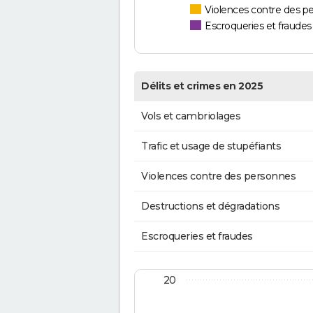
Violences contre des p
Escroqueries et fraudes
Délits et crimes en 2025
Vols et cambriolages
Trafic et usage de stupéfiants
Violences contre des personnes
Destructions et dégradations
Escroqueries et fraudes
20