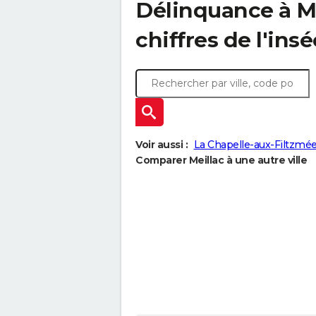
Délinquance à
M
chiffres de l'insé
Voir aussi :
La Chapelle-aux-Filtzmé
Comparer Meillac à une autre ville