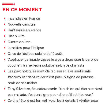
EN CE MOMENT
Incendies en France
Nouvelle canicule
Hantavirus en France
Bison Futé
Guerre en Iran
Lunettes pour l'éclipse
Carte de l'éclipse solaire du 12 août
"Appliquer ce liquide vaisselle aide à dégraisser la paroi de
douche" : la meilleure solution selon ce chimiste
Les psychologues sont clairs : laisser la vaisselle sale
s'accumuler dans l'évier n'est pas un signe de paresse,
mais de saturation
Tony Silvestre, éducateur canin : "un chien qui éternue n'est
pas malade, c'est un signe pour dire qu'il est heureux"
Ce chef étoilé est formel : voici les 3 détails à vérifier pour