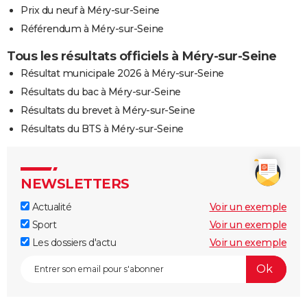
Prix du neuf à Méry-sur-Seine
Référendum à Méry-sur-Seine
Tous les résultats officiels à Méry-sur-Seine
Résultat municipale 2026 à Méry-sur-Seine
Résultats du bac à Méry-sur-Seine
Résultats du brevet à Méry-sur-Seine
Résultats du BTS à Méry-sur-Seine
NEWSLETTERS
Actualité
Voir un exemple
Sport
Voir un exemple
Les dossiers d'actu
Voir un exemple