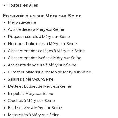
Toutes les villes
En savoir plus sur Méry-sur-Seine
Méry-sur-Seine
Avis de décès à Méry-sur-Seine
Risques naturels à Méry-sur-Seine
Nombre d'infirmiers à Méry-sur-Seine
Classement des collèges à Méry-sur-Seine
Classement des lycées à Méry-sur-Seine
Accidents de voiture à Méry-sur-Seine
Climat et historique météo de Méry-sur-Seine
Salaires à Méry-sur-Seine
Dette et budget de Méry-sur-Seine
Impôts à Méry-sur-Seine
Crèches à Méry-sur-Seine
Ecole privée à Méry-sur-Seine
Maternités à Méry-sur-Seine