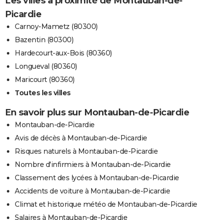
Les villes à proximité de Montauban-de-
Picardie
Carnoy-Mametz (80300)
Bazentin (80300)
Hardecourt-aux-Bois (80360)
Longueval (80360)
Maricourt (80360)
Toutes les villes
En savoir plus sur Montauban-de-Picardie
Montauban-de-Picardie
Avis de décès à Montauban-de-Picardie
Risques naturels à Montauban-de-Picardie
Nombre d'infirmiers à Montauban-de-Picardie
Classement des lycées à Montauban-de-Picardie
Accidents de voiture à Montauban-de-Picardie
Climat et historique météo de Montauban-de-Picardie
Salaires à Montauban-de-Picardie