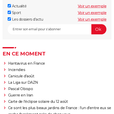
Actualité
Voir un exemple
Sport
Voir un exemple
Les dossiers d'actu
Voir un exemple
EN CE MOMENT
Hantavirus en France
Incendies
Canicule d'août
La Liga sur DAZN
Pascal Obispo
Guerre en Iran
Carte de l'éclipse solaire du 12 août
Ce sont les plus beaux jardins de France : l'un d'entre eux se