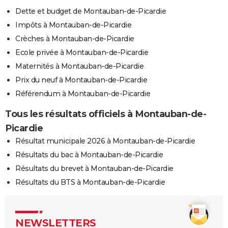
Dette et budget de Montauban-de-Picardie
Impôts à Montauban-de-Picardie
Crèches à Montauban-de-Picardie
Ecole privée à Montauban-de-Picardie
Maternités à Montauban-de-Picardie
Prix du neuf à Montauban-de-Picardie
Référendum à Montauban-de-Picardie
Tous les résultats officiels à Montauban-de-
Picardie
Résultat municipale 2026 à Montauban-de-Picardie
Résultats du bac à Montauban-de-Picardie
Résultats du brevet à Montauban-de-Picardie
Résultats du BTS à Montauban-de-Picardie
NEWSLETTERS