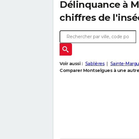
Délinquance à
M
chiffres de l'insé
Voir aussi :
Sablières
Sainte-Margue
Comparer Montselgues à une autre 