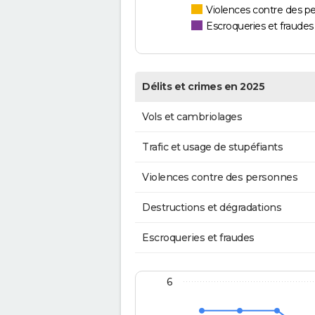
Violences contre des p
Escroqueries et fraudes
Délits et crimes en 2025
Vols et cambriolages
Trafic et usage de stupéfiants
Violences contre des personnes
Destructions et dégradations
Escroqueries et fraudes
6