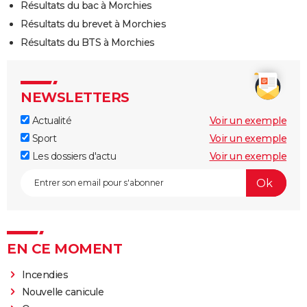
Résultats du bac à Morchies
Résultats du brevet à Morchies
Résultats du BTS à Morchies
NEWSLETTERS
Actualité
Voir un exemple
Sport
Voir un exemple
Les dossiers d'actu
Voir un exemple
EN CE MOMENT
Incendies
Nouvelle canicule