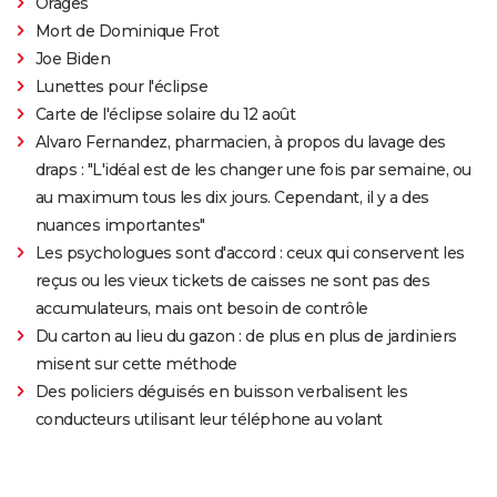
Orages
Mort de Dominique Frot
Joe Biden
Lunettes pour l'éclipse
Carte de l'éclipse solaire du 12 août
Alvaro Fernandez, pharmacien, à propos du lavage des
draps : "L'idéal est de les changer une fois par semaine, ou
au maximum tous les dix jours. Cependant, il y a des
nuances importantes"
Les psychologues sont d'accord : ceux qui conservent les
reçus ou les vieux tickets de caisses ne sont pas des
accumulateurs, mais ont besoin de contrôle
Du carton au lieu du gazon : de plus en plus de jardiniers
misent sur cette méthode
Des policiers déguisés en buisson verbalisent les
conducteurs utilisant leur téléphone au volant