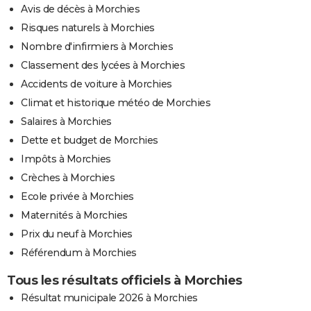
Avis de décès à Morchies
Risques naturels à Morchies
Nombre d'infirmiers à Morchies
Classement des lycées à Morchies
Accidents de voiture à Morchies
Climat et historique météo de Morchies
Salaires à Morchies
Dette et budget de Morchies
Impôts à Morchies
Crèches à Morchies
Ecole privée à Morchies
Maternités à Morchies
Prix du neuf à Morchies
Référendum à Morchies
Tous les résultats officiels à Morchies
Résultat municipale 2026 à Morchies