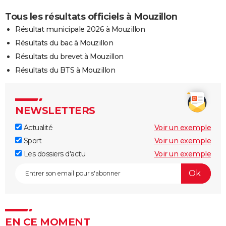
Tous les résultats officiels à Mouzillon
Résultat municipale 2026 à Mouzillon
Résultats du bac à Mouzillon
Résultats du brevet à Mouzillon
Résultats du BTS à Mouzillon
NEWSLETTERS
Actualité
Voir un exemple
Sport
Voir un exemple
Les dossiers d'actu
Voir un exemple
EN CE MOMENT