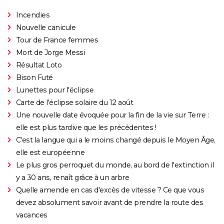
Incendies
Nouvelle canicule
Tour de France femmes
Mort de Jorge Messi
Résultat Loto
Bison Futé
Lunettes pour l'éclipse
Carte de l'éclipse solaire du 12 août
Une nouvelle date évoquée pour la fin de la vie sur Terre :
elle est plus tardive que les précédentes !
C'est la langue qui a le moins changé depuis le Moyen Âge,
elle est européenne
Le plus gros perroquet du monde, au bord de l'extinction il
y a 30 ans, renaît grâce à un arbre
Quelle amende en cas d'excès de vitesse ? Ce que vous
devez absolument savoir avant de prendre la route des
vacances