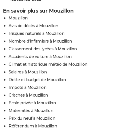
En savoir plus sur Mouzillon
Mouzillon
Avis de décès à Mouzillon
Risques naturels à Mouzillon
Nombre d'infirmiers à Mouzillon
Classement des lycées à Mouzillon
Accidents de voiture à Mouzillon
Climat et historique météo de Mouzillon
Salaires à Mouzillon
Dette et budget de Mouzillon
Impôts à Mouzillon
Crèches à Mouzillon
Ecole privée à Mouzillon
Maternités à Mouzillon
Prix du neuf à Mouzillon
Référendum à Mouzillon