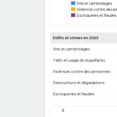
Vols et cambriolages
Violences contre des p
Escroqueries et fraudes
Délits et crimes en 2025
Vols et cambriolages
Trafic et usage de stupéfiants
Violences contre des personnes
Destructions et dégradations
Escroqueries et fraudes
8