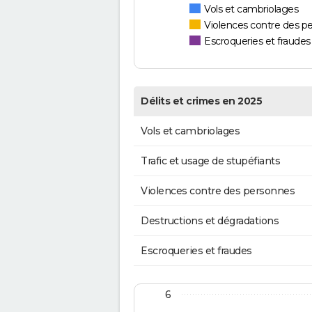
Vols et cambriolages
Violences contre des p
Escroqueries et fraudes
Délits et crimes en 2025
Vols et cambriolages
Trafic et usage de stupéfiants
Violences contre des personnes
Destructions et dégradations
Escroqueries et fraudes
6