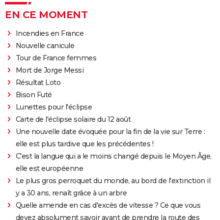
EN CE MOMENT
Incendies en France
Nouvelle canicule
Tour de France femmes
Mort de Jorge Messi
Résultat Loto
Bison Futé
Lunettes pour l'éclipse
Carte de l'éclipse solaire du 12 août
Une nouvelle date évoquée pour la fin de la vie sur Terre :
elle est plus tardive que les précédentes !
C'est la langue qui a le moins changé depuis le Moyen Âge,
elle est européenne
Le plus gros perroquet du monde, au bord de l'extinction il
y a 30 ans, renaît grâce à un arbre
Quelle amende en cas d'excès de vitesse ? Ce que vous
devez absolument savoir avant de prendre la route des