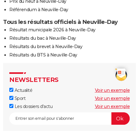
Prix du neuf à Neuville-Day
Référendum à Neuville-Day
Tous les résultats officiels à Neuville-Day
Résultat municipale 2026 à Neuville-Day
Résultats du bac à Neuville-Day
Résultats du brevet à Neuville-Day
Résultats du BTS à Neuville-Day
NEWSLETTERS
Actualité
Voir un exemple
Sport
Voir un exemple
Les dossiers d'actu
Voir un exemple