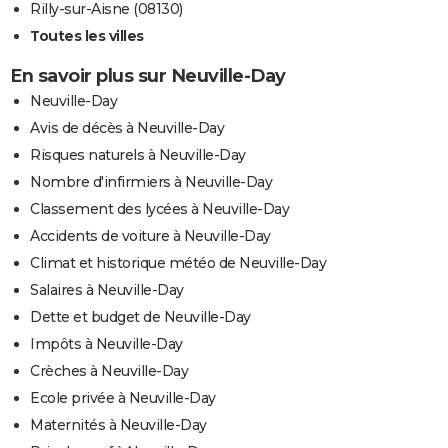
Rilly-sur-Aisne (08130)
Toutes les villes
En savoir plus sur Neuville-Day
Neuville-Day
Avis de décès à Neuville-Day
Risques naturels à Neuville-Day
Nombre d'infirmiers à Neuville-Day
Classement des lycées à Neuville-Day
Accidents de voiture à Neuville-Day
Climat et historique météo de Neuville-Day
Salaires à Neuville-Day
Dette et budget de Neuville-Day
Impôts à Neuville-Day
Crèches à Neuville-Day
Ecole privée à Neuville-Day
Maternités à Neuville-Day