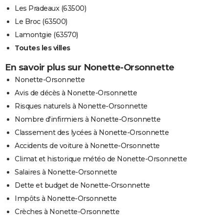
Les Pradeaux (63500)
Le Broc (63500)
Lamontgie (63570)
Toutes les villes
En savoir plus sur Nonette-Orsonnette
Nonette-Orsonnette
Avis de décès à Nonette-Orsonnette
Risques naturels à Nonette-Orsonnette
Nombre d'infirmiers à Nonette-Orsonnette
Classement des lycées à Nonette-Orsonnette
Accidents de voiture à Nonette-Orsonnette
Climat et historique météo de Nonette-Orsonnette
Salaires à Nonette-Orsonnette
Dette et budget de Nonette-Orsonnette
Impôts à Nonette-Orsonnette
Crèches à Nonette-Orsonnette