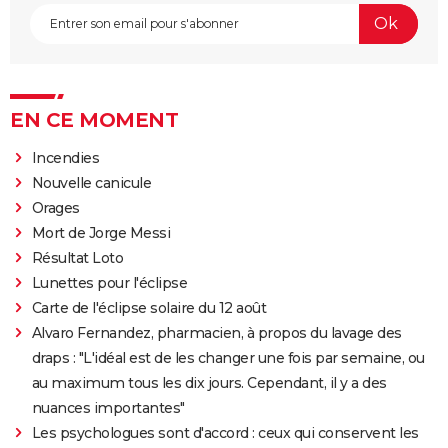
EN CE MOMENT
Incendies
Nouvelle canicule
Orages
Mort de Jorge Messi
Résultat Loto
Lunettes pour l'éclipse
Carte de l'éclipse solaire du 12 août
Alvaro Fernandez, pharmacien, à propos du lavage des
draps : "L'idéal est de les changer une fois par semaine, ou
au maximum tous les dix jours. Cependant, il y a des
nuances importantes"
Les psychologues sont d'accord : ceux qui conservent les