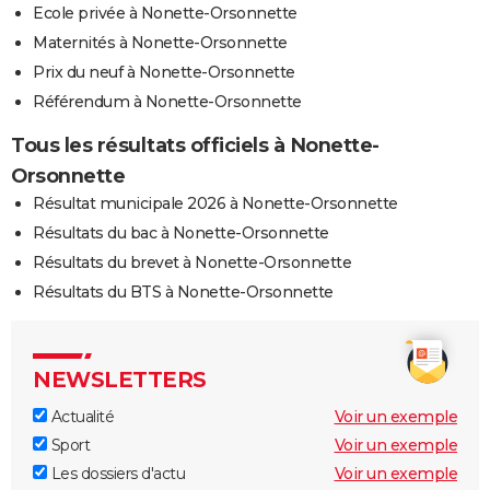
Ecole privée à Nonette-Orsonnette
Maternités à Nonette-Orsonnette
Prix du neuf à Nonette-Orsonnette
Référendum à Nonette-Orsonnette
Tous les résultats officiels à Nonette-
Orsonnette
Résultat municipale 2026 à Nonette-Orsonnette
Résultats du bac à Nonette-Orsonnette
Résultats du brevet à Nonette-Orsonnette
Résultats du BTS à Nonette-Orsonnette
NEWSLETTERS
Actualité
Voir un exemple
Sport
Voir un exemple
Les dossiers d'actu
Voir un exemple